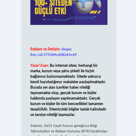
Reklam ve İletişim:
Skype:
live:.cid.575569c608265c69
Yasal Uyarı:
Bu internet sitesi, herhangi bir
marka, kurum veya şahıs şirketi ile hiçbir
bağlantısı bulunmamaktadır. Sitede yalnızca
kendi hazırladığımız makaleler paylaşılmaktadır.
Burada yer alan içerikler haber niteliği
taşımamakta olup, gerçek kurum ve kişiler
hakkında paylaşım yapılmamaktadır. Gerçek
kurum ve kişiler ile isim benzerlikleri tamamen
tesadüfidir. Sitemizdeki bilgiler taslak halindedir
ve tavsiye niteliği taşımazlar.
Sitemiz, 5651 Sayılı Kanun gereğince Bilgi
Teknolojileri ve İletişim Kurumu (BTK) tarafından