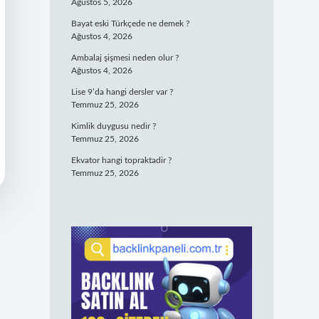
Ağustos 5, 2026
Bayat eski Türkçede ne demek ?
Ağustos 4, 2026
Ambalaj şişmesi neden olur ?
Ağustos 4, 2026
Lise 9’da hangi dersler var ?
Temmuz 25, 2026
Kimlik duygusu nedir ?
Temmuz 25, 2026
Ekvator hangi topraktadir ?
Temmuz 25, 2026