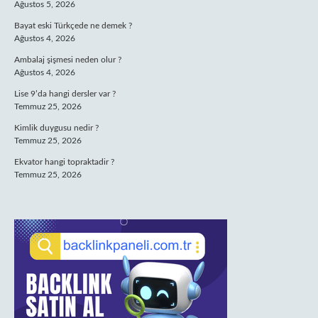
Ağustos 5, 2026
Bayat eski Türkçede ne demek ?
Ağustos 4, 2026
Ambalaj şişmesi neden olur ?
Ağustos 4, 2026
Lise 9’da hangi dersler var ?
Temmuz 25, 2026
Kimlik duygusu nedir ?
Temmuz 25, 2026
Ekvator hangi topraktadir ?
Temmuz 25, 2026