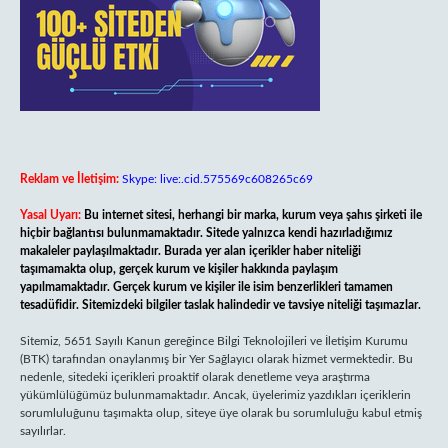
Reklam ve İletişim:
Skype: live:.cid.575569c608265c69
Yasal Uyarı:
Bu internet sitesi, herhangi bir marka, kurum veya şahıs şirketi ile
hiçbir bağlantısı bulunmamaktadır. Sitede yalnızca kendi hazırladığımız
makaleler paylaşılmaktadır. Burada yer alan içerikler haber niteliği
taşımamakta olup, gerçek kurum ve kişiler hakkında paylaşım
yapılmamaktadır. Gerçek kurum ve kişiler ile isim benzerlikleri tamamen
tesadüfidir. Sitemizdeki bilgiler taslak halindedir ve tavsiye niteliği taşımazlar.
Sitemiz, 5651 Sayılı Kanun gereğince Bilgi Teknolojileri ve İletişim Kurumu
(BTK) tarafından onaylanmış bir Yer Sağlayıcı olarak hizmet vermektedir. Bu
nedenle, sitedeki içerikleri proaktif olarak denetleme veya araştırma
yükümlülüğümüz bulunmamaktadır. Ancak, üyelerimiz yazdıkları içeriklerin
sorumluluğunu taşımakta olup, siteye üye olarak bu sorumluluğu kabul etmiş
sayılırlar.