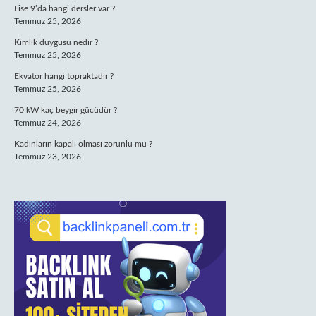
Lise 9’da hangi dersler var ?
Temmuz 25, 2026
Kimlik duygusu nedir ?
Temmuz 25, 2026
Ekvator hangi topraktadir ?
Temmuz 25, 2026
70 kW kaç beygir gücüdür ?
Temmuz 24, 2026
Kadınların kapalı olması zorunlu mu ?
Temmuz 23, 2026