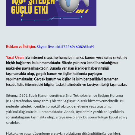
Reklam ve İletişim:
Skype: live:.cid.575569c608265c69
Yasal Uyarı:
Bu internet sitesi, herhangi bir marka, kurum veya şahıs şirketi ile
hiçbir bağlantısı bulunmamaktadır. Sitede yalnızca kendi hazırladığımız
makaleler paylaşılmaktadır. Burada yer alan içerikler haber niteliği
taşımamakta olup, gerçek kurum ve kişiler hakkında paylaşım
yapılmamaktadır. Gerçek kurum ve kişiler ile isim benzerlikleri tamamen
tesadüfidir. Sitemizdeki bilgiler taslak halindedir ve tavsiye niteliği taşımazlar.
Sitemiz, 5651 Sayılı Kanun gereğince Bilgi Teknolojileri ve İletişim Kurumu
(BTK) tarafından onaylanmış bir Yer Sağlayıcı olarak hizmet vermektedir. Bu
nedenle, sitedeki içerikleri proaktif olarak denetleme veya araştırma
yükümlülüğümüz bulunmamaktadır. Ancak, üyelerimiz yazdıkları içeriklerin
sorumluluğunu taşımakta olup, siteye üye olarak bu sorumluluğu kabul etmiş
sayılırlar.
Hukuka ve yasal düzenlemelere aykırı olduğunu düşündüğünüz içerikleri,