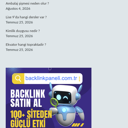
Ambalaj şişmesi neden olur ?
Ağustos 4, 2026
Lise 9’da hangi dersler var ?
Temmuz 25, 2026
Kimlik duygusu nedir ?
Temmuz 25, 2026
Ekvator hangi topraktadir ?
Temmuz 25, 2026