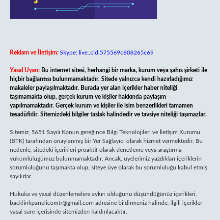
Reklam ve İletişim:
Skype: live:.cid.575569c608265c69
Yasal Uyarı:
Bu internet sitesi, herhangi bir marka, kurum veya şahıs şirketi ile
hiçbir bağlantısı bulunmamaktadır. Sitede yalnızca kendi hazırladığımız
makaleler paylaşılmaktadır. Burada yer alan içerikler haber niteliği
taşımamakta olup, gerçek kurum ve kişiler hakkında paylaşım
yapılmamaktadır. Gerçek kurum ve kişiler ile isim benzerlikleri tamamen
tesadüfidir. Sitemizdeki bilgiler taslak halindedir ve tavsiye niteliği taşımazlar.
Sitemiz, 5651 Sayılı Kanun gereğince Bilgi Teknolojileri ve İletişim Kurumu
(BTK) tarafından onaylanmış bir Yer Sağlayıcı olarak hizmet vermektedir. Bu
nedenle, sitedeki içerikleri proaktif olarak denetleme veya araştırma
yükümlülüğümüz bulunmamaktadır. Ancak, üyelerimiz yazdıkları içeriklerin
sorumluluğunu taşımakta olup, siteye üye olarak bu sorumluluğu kabul etmiş
sayılırlar.
Hukuka ve yasal düzenlemelere aykırı olduğunu düşündüğünüz içerikleri,
backlinkpanelicomtr@gmail.com
adresine bildirmeniz halinde, ilgili içerikler
yasal süre içerisinde sitemizden kaldırılacaktır.