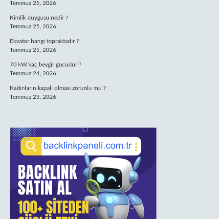
Temmuz 25, 2026
Kimlik duygusu nedir ?
Temmuz 25, 2026
Ekvator hangi topraktadir ?
Temmuz 25, 2026
70 kW kaç beygir gücüdür ?
Temmuz 24, 2026
Kadınların kapalı olması zorunlu mu ?
Temmuz 23, 2026