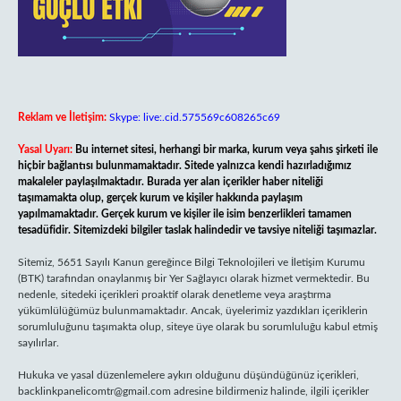
Reklam ve İletişim:
Skype: live:.cid.575569c608265c69
Yasal Uyarı:
Bu internet sitesi, herhangi bir marka, kurum veya şahıs şirketi ile
hiçbir bağlantısı bulunmamaktadır. Sitede yalnızca kendi hazırladığımız
makaleler paylaşılmaktadır. Burada yer alan içerikler haber niteliği
taşımamakta olup, gerçek kurum ve kişiler hakkında paylaşım
yapılmamaktadır. Gerçek kurum ve kişiler ile isim benzerlikleri tamamen
tesadüfidir. Sitemizdeki bilgiler taslak halindedir ve tavsiye niteliği taşımazlar.
Sitemiz, 5651 Sayılı Kanun gereğince Bilgi Teknolojileri ve İletişim Kurumu
(BTK) tarafından onaylanmış bir Yer Sağlayıcı olarak hizmet vermektedir. Bu
nedenle, sitedeki içerikleri proaktif olarak denetleme veya araştırma
yükümlülüğümüz bulunmamaktadır. Ancak, üyelerimiz yazdıkları içeriklerin
sorumluluğunu taşımakta olup, siteye üye olarak bu sorumluluğu kabul etmiş
sayılırlar.
Hukuka ve yasal düzenlemelere aykırı olduğunu düşündüğünüz içerikleri,
backlinkpanelicomtr@gmail.com
adresine bildirmeniz halinde, ilgili içerikler