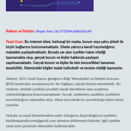
Reklam ve İletişim:
Skype: live:.cid.575569c608265c69
Yasal Uyarı:
Bu internet sitesi, herhangi bir marka, kurum veya şahıs şirketi ile
hiçbir bağlantısı bulunmamaktadır. Sitede yalnızca kendi hazırladığımız
makaleler paylaşılmaktadır. Burada yer alan içerikler haber niteliği
taşımamakta olup, gerçek kurum ve kişiler hakkında paylaşım
yapılmamaktadır. Gerçek kurum ve kişiler ile isim benzerlikleri tamamen
tesadüfidir. Sitemizdeki bilgiler taslak halindedir ve tavsiye niteliği taşımazlar.
Sitemiz, 5651 Sayılı Kanun gereğince Bilgi Teknolojileri ve İletişim Kurumu
(BTK) tarafından onaylanmış bir Yer Sağlayıcı olarak hizmet vermektedir. Bu
nedenle, sitedeki içerikleri proaktif olarak denetleme veya araştırma
yükümlülüğümüz bulunmamaktadır. Ancak, üyelerimiz yazdıkları içeriklerin
sorumluluğunu taşımakta olup, siteye üye olarak bu sorumluluğu kabul etmiş
sayılırlar.
Hukuka ve yasal düzenlemelere aykırı olduğunu düşündüğünüz içerikleri,
backlinkpanelicomtr@gmail.com
adresine bildirmeniz halinde, ilgili içerikler
yasal süre içerisinde sitemizden kaldırılacaktır.