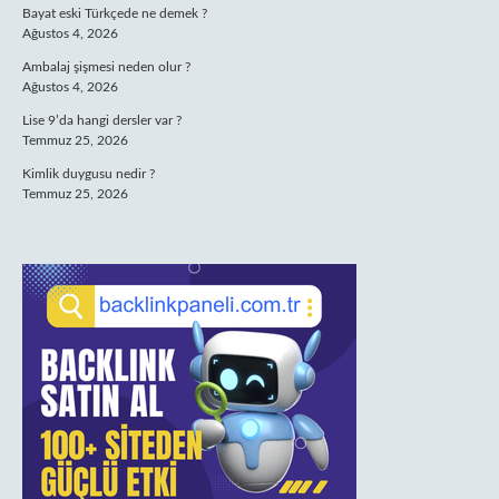
Bayat eski Türkçede ne demek ?
Ağustos 4, 2026
Ambalaj şişmesi neden olur ?
Ağustos 4, 2026
Lise 9’da hangi dersler var ?
Temmuz 25, 2026
Kimlik duygusu nedir ?
Temmuz 25, 2026