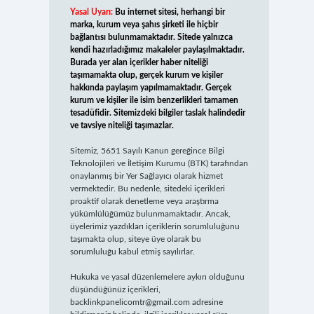
Yasal Uyarı:
Bu internet sitesi, herhangi bir
marka, kurum veya şahıs şirketi ile hiçbir
bağlantısı bulunmamaktadır. Sitede yalnızca
kendi hazırladığımız makaleler paylaşılmaktadır.
Burada yer alan içerikler haber niteliği
taşımamakta olup, gerçek kurum ve kişiler
hakkında paylaşım yapılmamaktadır. Gerçek
kurum ve kişiler ile isim benzerlikleri tamamen
tesadüfidir. Sitemizdeki bilgiler taslak halindedir
ve tavsiye niteliği taşımazlar.
Sitemiz, 5651 Sayılı Kanun gereğince Bilgi
Teknolojileri ve İletişim Kurumu (BTK) tarafından
onaylanmış bir Yer Sağlayıcı olarak hizmet
vermektedir. Bu nedenle, sitedeki içerikleri
proaktif olarak denetleme veya araştırma
yükümlülüğümüz bulunmamaktadır. Ancak,
üyelerimiz yazdıkları içeriklerin sorumluluğunu
taşımakta olup, siteye üye olarak bu
sorumluluğu kabul etmiş sayılırlar.
Hukuka ve yasal düzenlemelere aykırı olduğunu
düşündüğünüz içerikleri,
backlinkpanelicomtr@gmail.com
adresine