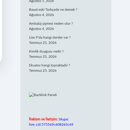
Ağustos 5, 2026
Bayat eski Türkçede ne demek ?
Ağustos 4, 2026
Ambalaj şişmesi neden olur ?
Ağustos 4, 2026
Lise 9’da hangi dersler var ?
Temmuz 25, 2026
Kimlik duygusu nedir ?
Temmuz 25, 2026
Ekvator hangi topraktadir ?
Temmuz 25, 2026
Reklam ve İletişim:
Skype:
live:.cid.575569c608265c69