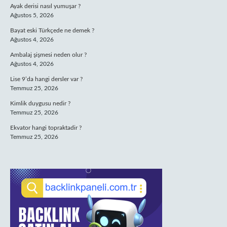
Ayak derisi nasıl yumuşar ?
Ağustos 5, 2026
Bayat eski Türkçede ne demek ?
Ağustos 4, 2026
Ambalaj şişmesi neden olur ?
Ağustos 4, 2026
Lise 9’da hangi dersler var ?
Temmuz 25, 2026
Kimlik duygusu nedir ?
Temmuz 25, 2026
Ekvator hangi topraktadir ?
Temmuz 25, 2026