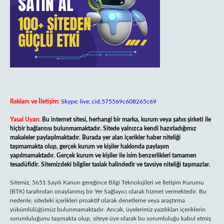
Reklam ve İletişim:
Skype: live:.cid.575569c608265c69
Yasal Uyarı:
Bu internet sitesi, herhangi bir marka, kurum veya şahıs şirketi ile
hiçbir bağlantısı bulunmamaktadır. Sitede yalnızca kendi hazırladığımız
makaleler paylaşılmaktadır. Burada yer alan içerikler haber niteliği
taşımamakta olup, gerçek kurum ve kişiler hakkında paylaşım
yapılmamaktadır. Gerçek kurum ve kişiler ile isim benzerlikleri tamamen
tesadüfidir. Sitemizdeki bilgiler taslak halindedir ve tavsiye niteliği taşımazlar.
Sitemiz, 5651 Sayılı Kanun gereğince Bilgi Teknolojileri ve İletişim Kurumu
(BTK) tarafından onaylanmış bir Yer Sağlayıcı olarak hizmet vermektedir. Bu
nedenle, sitedeki içerikleri proaktif olarak denetleme veya araştırma
yükümlülüğümüz bulunmamaktadır. Ancak, üyelerimiz yazdıkları içeriklerin
sorumluluğunu taşımakta olup, siteye üye olarak bu sorumluluğu kabul etmiş