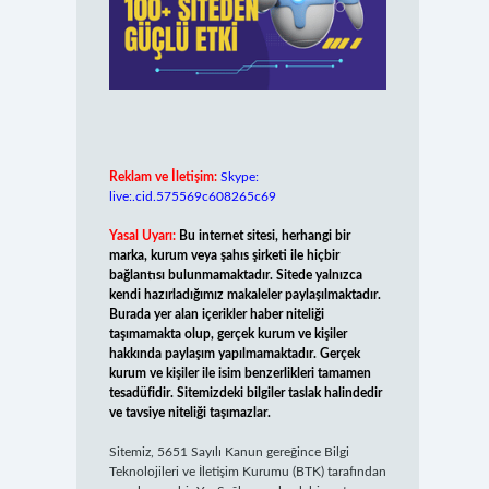
Reklam ve İletişim:
Skype:
live:.cid.575569c608265c69
Yasal Uyarı:
Bu internet sitesi, herhangi bir
marka, kurum veya şahıs şirketi ile hiçbir
bağlantısı bulunmamaktadır. Sitede yalnızca
kendi hazırladığımız makaleler paylaşılmaktadır.
Burada yer alan içerikler haber niteliği
taşımamakta olup, gerçek kurum ve kişiler
hakkında paylaşım yapılmamaktadır. Gerçek
kurum ve kişiler ile isim benzerlikleri tamamen
tesadüfidir. Sitemizdeki bilgiler taslak halindedir
ve tavsiye niteliği taşımazlar.
Sitemiz, 5651 Sayılı Kanun gereğince Bilgi
Teknolojileri ve İletişim Kurumu (BTK) tarafından