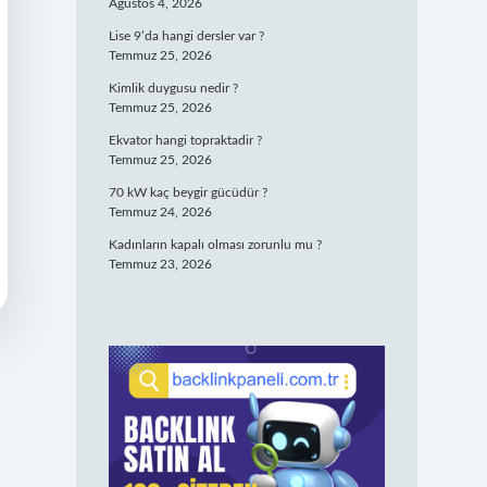
Ağustos 4, 2026
Lise 9’da hangi dersler var ?
Temmuz 25, 2026
Kimlik duygusu nedir ?
Temmuz 25, 2026
Ekvator hangi topraktadir ?
Temmuz 25, 2026
70 kW kaç beygir gücüdür ?
Temmuz 24, 2026
Kadınların kapalı olması zorunlu mu ?
Temmuz 23, 2026