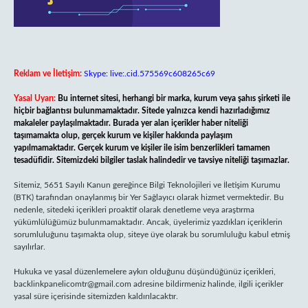
Reklam ve İletişim:
Skype: live:.cid.575569c608265c69
Yasal Uyarı:
Bu internet sitesi, herhangi bir marka, kurum veya şahıs şirketi ile
hiçbir bağlantısı bulunmamaktadır. Sitede yalnızca kendi hazırladığımız
makaleler paylaşılmaktadır. Burada yer alan içerikler haber niteliği
taşımamakta olup, gerçek kurum ve kişiler hakkında paylaşım
yapılmamaktadır. Gerçek kurum ve kişiler ile isim benzerlikleri tamamen
tesadüfidir. Sitemizdeki bilgiler taslak halindedir ve tavsiye niteliği taşımazlar.
Sitemiz, 5651 Sayılı Kanun gereğince Bilgi Teknolojileri ve İletişim Kurumu
(BTK) tarafından onaylanmış bir Yer Sağlayıcı olarak hizmet vermektedir. Bu
nedenle, sitedeki içerikleri proaktif olarak denetleme veya araştırma
yükümlülüğümüz bulunmamaktadır. Ancak, üyelerimiz yazdıkları içeriklerin
sorumluluğunu taşımakta olup, siteye üye olarak bu sorumluluğu kabul etmiş
sayılırlar.
Hukuka ve yasal düzenlemelere aykırı olduğunu düşündüğünüz içerikleri,
backlinkpanelicomtr@gmail.com
adresine bildirmeniz halinde, ilgili içerikler
yasal süre içerisinde sitemizden kaldırılacaktır.