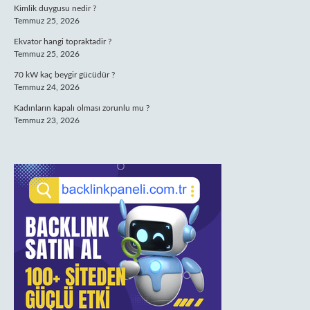
Kimlik duygusu nedir ?
Temmuz 25, 2026
Ekvator hangi topraktadir ?
Temmuz 25, 2026
70 kW kaç beygir gücüdür ?
Temmuz 24, 2026
Kadınların kapalı olması zorunlu mu ?
Temmuz 23, 2026