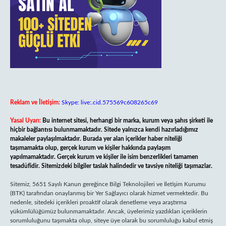
Reklam ve İletişim:
Skype: live:.cid.575569c608265c69
Yasal Uyarı:
Bu internet sitesi, herhangi bir marka, kurum veya şahıs şirketi ile
hiçbir bağlantısı bulunmamaktadır. Sitede yalnızca kendi hazırladığımız
makaleler paylaşılmaktadır. Burada yer alan içerikler haber niteliği
taşımamakta olup, gerçek kurum ve kişiler hakkında paylaşım
yapılmamaktadır. Gerçek kurum ve kişiler ile isim benzerlikleri tamamen
tesadüfidir. Sitemizdeki bilgiler taslak halindedir ve tavsiye niteliği taşımazlar.
Sitemiz, 5651 Sayılı Kanun gereğince Bilgi Teknolojileri ve İletişim Kurumu
(BTK) tarafından onaylanmış bir Yer Sağlayıcı olarak hizmet vermektedir. Bu
nedenle, sitedeki içerikleri proaktif olarak denetleme veya araştırma
yükümlülüğümüz bulunmamaktadır. Ancak, üyelerimiz yazdıkları içeriklerin
sorumluluğunu taşımakta olup, siteye üye olarak bu sorumluluğu kabul etmiş