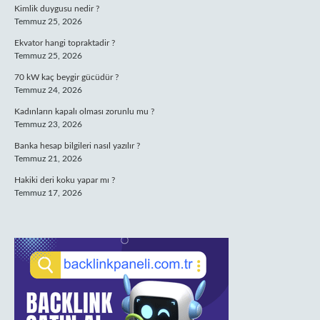
Kimlik duygusu nedir ?
Temmuz 25, 2026
Ekvator hangi topraktadir ?
Temmuz 25, 2026
70 kW kaç beygir gücüdür ?
Temmuz 24, 2026
Kadınların kapalı olması zorunlu mu ?
Temmuz 23, 2026
Banka hesap bilgileri nasıl yazılır ?
Temmuz 21, 2026
Hakiki deri koku yapar mı ?
Temmuz 17, 2026