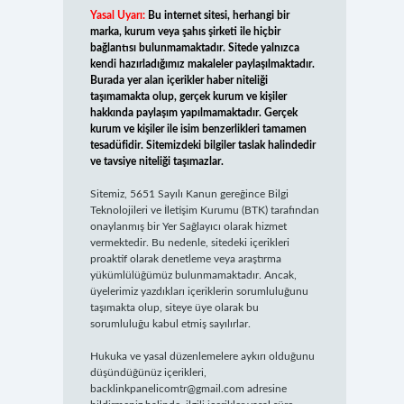
Yasal Uyarı:
Bu internet sitesi, herhangi bir
marka, kurum veya şahıs şirketi ile hiçbir
bağlantısı bulunmamaktadır. Sitede yalnızca
kendi hazırladığımız makaleler paylaşılmaktadır.
Burada yer alan içerikler haber niteliği
taşımamakta olup, gerçek kurum ve kişiler
hakkında paylaşım yapılmamaktadır. Gerçek
kurum ve kişiler ile isim benzerlikleri tamamen
tesadüfidir. Sitemizdeki bilgiler taslak halindedir
ve tavsiye niteliği taşımazlar.
Sitemiz, 5651 Sayılı Kanun gereğince Bilgi
Teknolojileri ve İletişim Kurumu (BTK) tarafından
onaylanmış bir Yer Sağlayıcı olarak hizmet
vermektedir. Bu nedenle, sitedeki içerikleri
proaktif olarak denetleme veya araştırma
yükümlülüğümüz bulunmamaktadır. Ancak,
üyelerimiz yazdıkları içeriklerin sorumluluğunu
taşımakta olup, siteye üye olarak bu
sorumluluğu kabul etmiş sayılırlar.
Hukuka ve yasal düzenlemelere aykırı olduğunu
düşündüğünüz içerikleri,
backlinkpanelicomtr@gmail.com
adresine