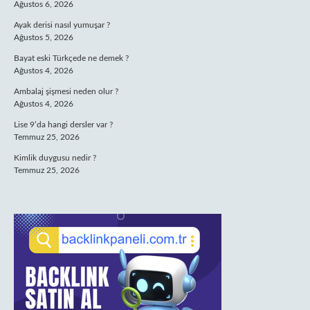
Ağustos 6, 2026
Ayak derisi nasıl yumuşar ?
Ağustos 5, 2026
Bayat eski Türkçede ne demek ?
Ağustos 4, 2026
Ambalaj şişmesi neden olur ?
Ağustos 4, 2026
Lise 9’da hangi dersler var ?
Temmuz 25, 2026
Kimlik duygusu nedir ?
Temmuz 25, 2026