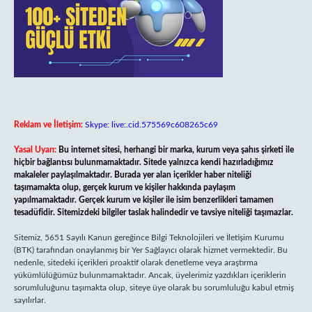
Reklam ve İletişim:
Skype: live:.cid.575569c608265c69
Yasal Uyarı:
Bu internet sitesi, herhangi bir marka, kurum veya şahıs şirketi ile
hiçbir bağlantısı bulunmamaktadır. Sitede yalnızca kendi hazırladığımız
makaleler paylaşılmaktadır. Burada yer alan içerikler haber niteliği
taşımamakta olup, gerçek kurum ve kişiler hakkında paylaşım
yapılmamaktadır. Gerçek kurum ve kişiler ile isim benzerlikleri tamamen
tesadüfidir. Sitemizdeki bilgiler taslak halindedir ve tavsiye niteliği taşımazlar.
Sitemiz, 5651 Sayılı Kanun gereğince Bilgi Teknolojileri ve İletişim Kurumu
(BTK) tarafından onaylanmış bir Yer Sağlayıcı olarak hizmet vermektedir. Bu
nedenle, sitedeki içerikleri proaktif olarak denetleme veya araştırma
yükümlülüğümüz bulunmamaktadır. Ancak, üyelerimiz yazdıkları içeriklerin
sorumluluğunu taşımakta olup, siteye üye olarak bu sorumluluğu kabul etmiş
sayılırlar.