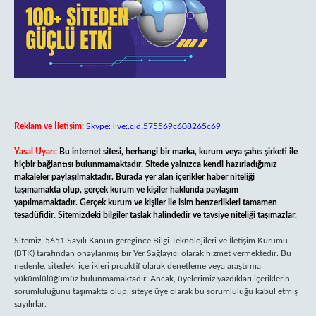
Reklam ve İletişim:
Skype: live:.cid.575569c608265c69
Yasal Uyarı:
Bu internet sitesi, herhangi bir marka, kurum veya şahıs şirketi ile
hiçbir bağlantısı bulunmamaktadır. Sitede yalnızca kendi hazırladığımız
makaleler paylaşılmaktadır. Burada yer alan içerikler haber niteliği
taşımamakta olup, gerçek kurum ve kişiler hakkında paylaşım
yapılmamaktadır. Gerçek kurum ve kişiler ile isim benzerlikleri tamamen
tesadüfidir. Sitemizdeki bilgiler taslak halindedir ve tavsiye niteliği taşımazlar.
Sitemiz, 5651 Sayılı Kanun gereğince Bilgi Teknolojileri ve İletişim Kurumu
(BTK) tarafından onaylanmış bir Yer Sağlayıcı olarak hizmet vermektedir. Bu
nedenle, sitedeki içerikleri proaktif olarak denetleme veya araştırma
yükümlülüğümüz bulunmamaktadır. Ancak, üyelerimiz yazdıkları içeriklerin
sorumluluğunu taşımakta olup, siteye üye olarak bu sorumluluğu kabul etmiş
sayılırlar.