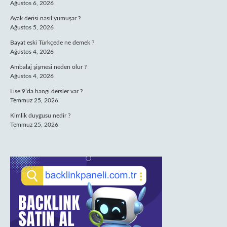
Ağustos 6, 2026
Ayak derisi nasıl yumuşar ?
Ağustos 5, 2026
Bayat eski Türkçede ne demek ?
Ağustos 4, 2026
Ambalaj şişmesi neden olur ?
Ağustos 4, 2026
Lise 9’da hangi dersler var ?
Temmuz 25, 2026
Kimlik duygusu nedir ?
Temmuz 25, 2026