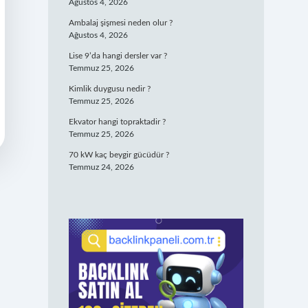
Ağustos 4, 2026
Ambalaj şişmesi neden olur ?
Ağustos 4, 2026
Lise 9’da hangi dersler var ?
Temmuz 25, 2026
Kimlik duygusu nedir ?
Temmuz 25, 2026
Ekvator hangi topraktadir ?
Temmuz 25, 2026
70 kW kaç beygir gücüdür ?
Temmuz 24, 2026