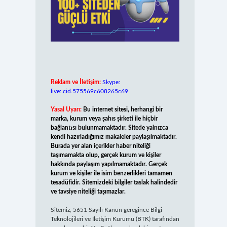
Reklam ve İletişim:
Skype:
live:.cid.575569c608265c69
Yasal Uyarı:
Bu internet sitesi, herhangi bir
marka, kurum veya şahıs şirketi ile hiçbir
bağlantısı bulunmamaktadır. Sitede yalnızca
kendi hazırladığımız makaleler paylaşılmaktadır.
Burada yer alan içerikler haber niteliği
taşımamakta olup, gerçek kurum ve kişiler
hakkında paylaşım yapılmamaktadır. Gerçek
kurum ve kişiler ile isim benzerlikleri tamamen
tesadüfidir. Sitemizdeki bilgiler taslak halindedir
ve tavsiye niteliği taşımazlar.
Sitemiz, 5651 Sayılı Kanun gereğince Bilgi
Teknolojileri ve İletişim Kurumu (BTK) tarafından