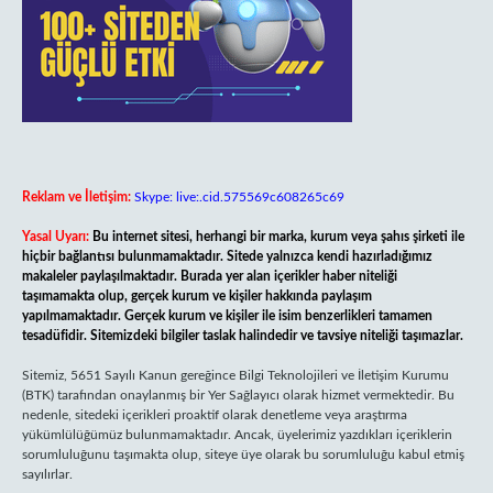
Reklam ve İletişim:
Skype: live:.cid.575569c608265c69
Yasal Uyarı:
Bu internet sitesi, herhangi bir marka, kurum veya şahıs şirketi ile
hiçbir bağlantısı bulunmamaktadır. Sitede yalnızca kendi hazırladığımız
makaleler paylaşılmaktadır. Burada yer alan içerikler haber niteliği
taşımamakta olup, gerçek kurum ve kişiler hakkında paylaşım
yapılmamaktadır. Gerçek kurum ve kişiler ile isim benzerlikleri tamamen
tesadüfidir. Sitemizdeki bilgiler taslak halindedir ve tavsiye niteliği taşımazlar.
Sitemiz, 5651 Sayılı Kanun gereğince Bilgi Teknolojileri ve İletişim Kurumu
(BTK) tarafından onaylanmış bir Yer Sağlayıcı olarak hizmet vermektedir. Bu
nedenle, sitedeki içerikleri proaktif olarak denetleme veya araştırma
yükümlülüğümüz bulunmamaktadır. Ancak, üyelerimiz yazdıkları içeriklerin
sorumluluğunu taşımakta olup, siteye üye olarak bu sorumluluğu kabul etmiş
sayılırlar.