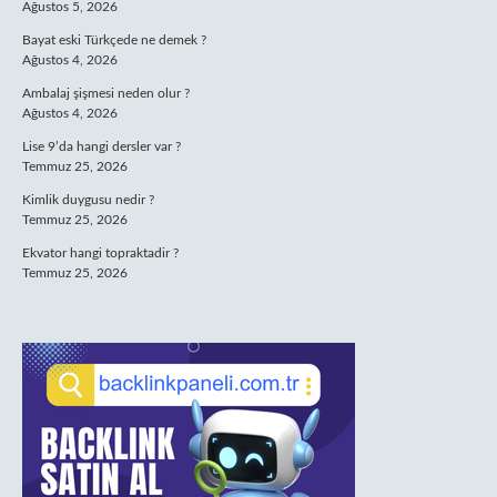
Ağustos 5, 2026
Bayat eski Türkçede ne demek ?
Ağustos 4, 2026
Ambalaj şişmesi neden olur ?
Ağustos 4, 2026
Lise 9’da hangi dersler var ?
Temmuz 25, 2026
Kimlik duygusu nedir ?
Temmuz 25, 2026
Ekvator hangi topraktadir ?
Temmuz 25, 2026