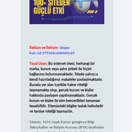
Reklam ve İletişim:
Skype:
live:.cid.575569c608265c69
Yasal Uyarı:
Bu internet sitesi, herhangi bir
marka, kurum veya şahıs şirketi ile hiçbir
bağlantısı bulunmamaktadır. Sitede yalnızca
kendi hazırladığımız makaleler paylaşılmaktadır.
Burada yer alan içerikler haber niteliği
taşımamakta olup, gerçek kurum ve kişiler
hakkında paylaşım yapılmamaktadır. Gerçek
kurum ve kişiler ile isim benzerlikleri tamamen
tesadüfidir. Sitemizdeki bilgiler taslak halindedir
ve tavsiye niteliği taşımazlar.
Sitemiz, 5651 Sayılı Kanun gereğince Bilgi
Teknolojileri ve İletişim Kurumu (BTK) tarafından