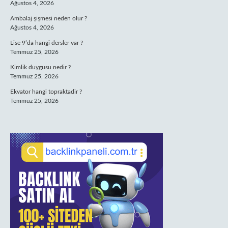
Ağustos 4, 2026
Ambalaj şişmesi neden olur ?
Ağustos 4, 2026
Lise 9’da hangi dersler var ?
Temmuz 25, 2026
Kimlik duygusu nedir ?
Temmuz 25, 2026
Ekvator hangi topraktadir ?
Temmuz 25, 2026