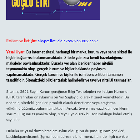
Reklam ve İletişim:
Skype: live:.cid.575569c608265c69
Yasal Uyarı:
Bu internet sitesi, herhangi bir marka, kurum veya şahıs şirketi ile
hiçbir bağlantısı bulunmamaktadır. Sitede yalnızca kendi hazırladığımız
makaleler paylaşılmaktadır. Burada yer alan içerikler haber niteliği
taşımamakta olup, gerçek kurum ve kişiler hakkında paylaşım
yapılmamaktadır. Gerçek kurum ve kişiler ile isim benzerlikleri tamamen
tesadüfidir. Sitemizdeki bilgiler taslak halindedir ve tavsiye niteliği taşımazlar.
Sitemiz, 5651 Sayılı Kanun gereğince Bilgi Teknolojileri ve İletişim Kurumu
(BTK) tarafından onaylanmış bir Yer Sağlayıcı olarak hizmet vermektedir. Bu
nedenle, sitedeki içerikleri proaktif olarak denetleme veya araştırma
yükümlülüğümüz bulunmamaktadır. Ancak, üyelerimiz yazdıkları içeriklerin
sorumluluğunu taşımakta olup, siteye üye olarak bu sorumluluğu kabul etmiş
sayılırlar.
Hukuka ve yasal düzenlemelere aykırı olduğunu düşündüğünüz içerikleri,
backlinkpanelicomtr@gmail.com
adresine bildirmeniz halinde, ilgili içerikler