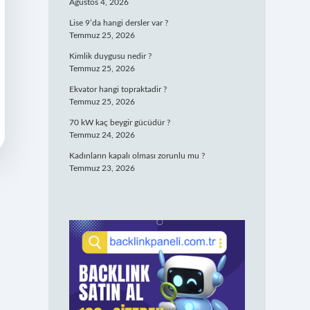
Ağustos 4, 2026
Lise 9’da hangi dersler var ?
Temmuz 25, 2026
Kimlik duygusu nedir ?
Temmuz 25, 2026
Ekvator hangi topraktadir ?
Temmuz 25, 2026
70 kW kaç beygir gücüdür ?
Temmuz 24, 2026
Kadınların kapalı olması zorunlu mu ?
Temmuz 23, 2026