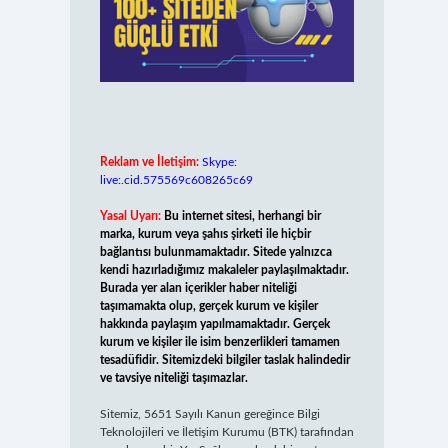
Reklam ve İletişim:
Skype:
live:.cid.575569c608265c69
Yasal Uyarı:
Bu internet sitesi, herhangi bir
marka, kurum veya şahıs şirketi ile hiçbir
bağlantısı bulunmamaktadır. Sitede yalnızca
kendi hazırladığımız makaleler paylaşılmaktadır.
Burada yer alan içerikler haber niteliği
taşımamakta olup, gerçek kurum ve kişiler
hakkında paylaşım yapılmamaktadır. Gerçek
kurum ve kişiler ile isim benzerlikleri tamamen
tesadüfidir. Sitemizdeki bilgiler taslak halindedir
ve tavsiye niteliği taşımazlar.
Sitemiz, 5651 Sayılı Kanun gereğince Bilgi
Teknolojileri ve İletişim Kurumu (BTK) tarafından