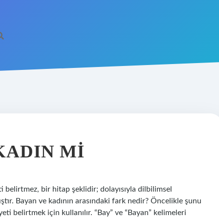
KADIN MI
belirtmez, bir hitap şeklidir; dolayısıyla dilbilimsel
lıştır. Bayan ve kadının arasındaki fark nedir? Öncelikle şunu
eti belirtmek için kullanılır. “Bay” ve “Bayan” kelimeleri