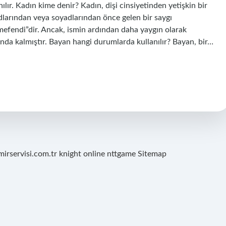
ılır. Kadın kime denir? Kadın, dişi cinsiyetinden yetişkin bir
dlarından veya soyadlarından önce gelen bir saygı
ımefendi”dir. Ancak, ismin ardından daha yaygın olarak
nda kalmıştır. Bayan hangi durumlarda kullanılır? Bayan, bir…
mirservisi.com.tr
knight online
nttgame
Sitemap