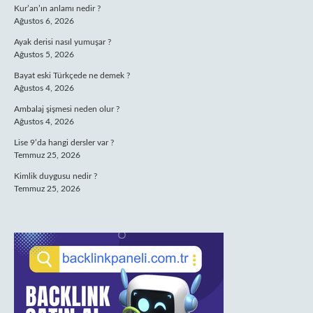
Kur’an’ın anlamı nedir ?
Ağustos 6, 2026
Ayak derisi nasıl yumuşar ?
Ağustos 5, 2026
Bayat eski Türkçede ne demek ?
Ağustos 4, 2026
Ambalaj şişmesi neden olur ?
Ağustos 4, 2026
Lise 9’da hangi dersler var ?
Temmuz 25, 2026
Kimlik duygusu nedir ?
Temmuz 25, 2026