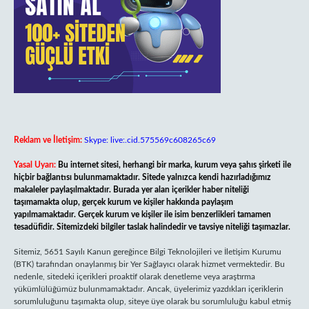
Reklam ve İletişim:
Skype: live:.cid.575569c608265c69
Yasal Uyarı:
Bu internet sitesi, herhangi bir marka, kurum veya şahıs şirketi ile
hiçbir bağlantısı bulunmamaktadır. Sitede yalnızca kendi hazırladığımız
makaleler paylaşılmaktadır. Burada yer alan içerikler haber niteliği
taşımamakta olup, gerçek kurum ve kişiler hakkında paylaşım
yapılmamaktadır. Gerçek kurum ve kişiler ile isim benzerlikleri tamamen
tesadüfidir. Sitemizdeki bilgiler taslak halindedir ve tavsiye niteliği taşımazlar.
Sitemiz, 5651 Sayılı Kanun gereğince Bilgi Teknolojileri ve İletişim Kurumu
(BTK) tarafından onaylanmış bir Yer Sağlayıcı olarak hizmet vermektedir. Bu
nedenle, sitedeki içerikleri proaktif olarak denetleme veya araştırma
yükümlülüğümüz bulunmamaktadır. Ancak, üyelerimiz yazdıkları içeriklerin
sorumluluğunu taşımakta olup, siteye üye olarak bu sorumluluğu kabul etmiş