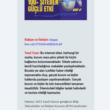
Reklam ve İletişim:
Skype:
live:.cid.575569c608265c69
Yasal Uyarı:
Bu internet sitesi, herhangi bir
marka, kurum veya şahıs şirketi ile hiçbir
bağlantısı bulunmamaktadır. Sitede yalnızca
kendi hazırladığımız makaleler paylaşılmaktadır.
Burada yer alan içerikler haber niteliği
taşımamakta olup, gerçek kurum ve kişiler
hakkında paylaşım yapılmamaktadır. Gerçek
kurum ve kişiler ile isim benzerlikleri tamamen
tesadüfidir. Sitemizdeki bilgiler taslak halindedir
ve tavsiye niteliği taşımazlar.
Sitemiz, 5651 Sayılı Kanun gereğince Bilgi
Teknolojileri ve İletişim Kurumu (BTK) tarafından