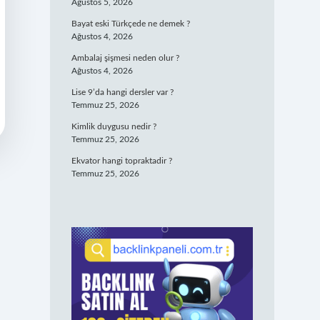
Ağustos 5, 2026
Bayat eski Türkçede ne demek ?
Ağustos 4, 2026
Ambalaj şişmesi neden olur ?
Ağustos 4, 2026
Lise 9’da hangi dersler var ?
Temmuz 25, 2026
Kimlik duygusu nedir ?
Temmuz 25, 2026
Ekvator hangi topraktadir ?
Temmuz 25, 2026