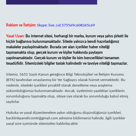
Reklam ve İletişim:
Skype: live:.cid.575569c608265c69
Yasal Uyarı:
Bu internet sitesi, herhangi bir marka, kurum veya şahıs şirketi ile
hiçbir bağlantısı bulunmamaktadır. Sitede yalnızca kendi hazırladığımız
makaleler paylaşılmaktadır. Burada yer alan içerikler haber niteliği
taşımamakta olup, gerçek kurum ve kişiler hakkında paylaşım
yapılmamaktadır. Gerçek kurum ve kişiler ile isim benzerlikleri tamamen
tesadüfidir. Sitemizdeki bilgiler taslak halindedir ve tavsiye niteliği taşımazlar.
Sitemiz, 5651 Sayılı Kanun gereğince Bilgi Teknolojileri ve İletişim Kurumu
(BTK) tarafından onaylanmış bir Yer Sağlayıcı olarak hizmet vermektedir. Bu
nedenle, sitedeki içerikleri proaktif olarak denetleme veya araştırma
yükümlülüğümüz bulunmamaktadır. Ancak, üyelerimiz yazdıkları içeriklerin
sorumluluğunu taşımakta olup, siteye üye olarak bu sorumluluğu kabul etmiş
sayılırlar.
Hukuka ve yasal düzenlemelere aykırı olduğunu düşündüğünüz içerikleri,
backlinkpanelicomtr@gmail.com
adresine bildirmeniz halinde, ilgili içerikler
yasal süre içerisinde sitemizden kaldırılacaktır.