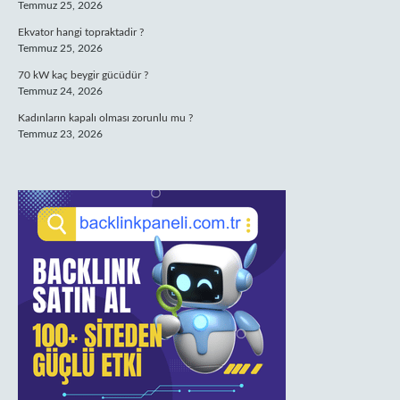
Temmuz 25, 2026
Ekvator hangi topraktadir ?
Temmuz 25, 2026
70 kW kaç beygir gücüdür ?
Temmuz 24, 2026
Kadınların kapalı olması zorunlu mu ?
Temmuz 23, 2026