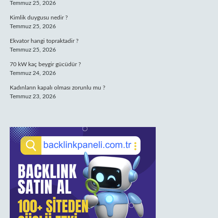
Temmuz 25, 2026
Kimlik duygusu nedir ?
Temmuz 25, 2026
Ekvator hangi topraktadir ?
Temmuz 25, 2026
70 kW kaç beygir gücüdür ?
Temmuz 24, 2026
Kadınların kapalı olması zorunlu mu ?
Temmuz 23, 2026