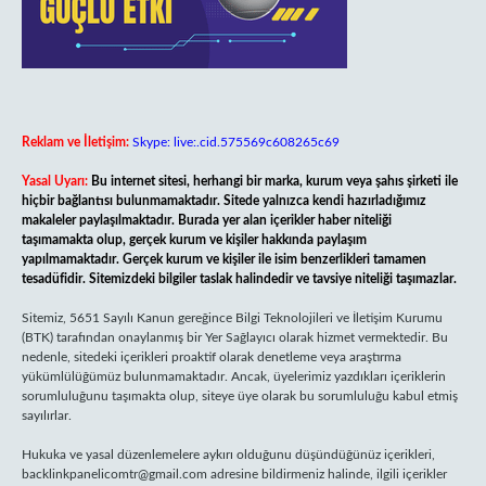
Reklam ve İletişim:
Skype: live:.cid.575569c608265c69
Yasal Uyarı:
Bu internet sitesi, herhangi bir marka, kurum veya şahıs şirketi ile
hiçbir bağlantısı bulunmamaktadır. Sitede yalnızca kendi hazırladığımız
makaleler paylaşılmaktadır. Burada yer alan içerikler haber niteliği
taşımamakta olup, gerçek kurum ve kişiler hakkında paylaşım
yapılmamaktadır. Gerçek kurum ve kişiler ile isim benzerlikleri tamamen
tesadüfidir. Sitemizdeki bilgiler taslak halindedir ve tavsiye niteliği taşımazlar.
Sitemiz, 5651 Sayılı Kanun gereğince Bilgi Teknolojileri ve İletişim Kurumu
(BTK) tarafından onaylanmış bir Yer Sağlayıcı olarak hizmet vermektedir. Bu
nedenle, sitedeki içerikleri proaktif olarak denetleme veya araştırma
yükümlülüğümüz bulunmamaktadır. Ancak, üyelerimiz yazdıkları içeriklerin
sorumluluğunu taşımakta olup, siteye üye olarak bu sorumluluğu kabul etmiş
sayılırlar.
Hukuka ve yasal düzenlemelere aykırı olduğunu düşündüğünüz içerikleri,
backlinkpanelicomtr@gmail.com
adresine bildirmeniz halinde, ilgili içerikler