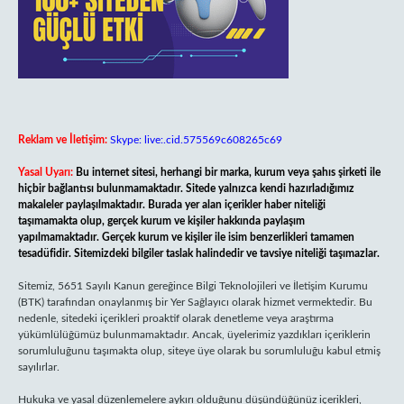
Reklam ve İletişim:
Skype: live:.cid.575569c608265c69
Yasal Uyarı:
Bu internet sitesi, herhangi bir marka, kurum veya şahıs şirketi ile
hiçbir bağlantısı bulunmamaktadır. Sitede yalnızca kendi hazırladığımız
makaleler paylaşılmaktadır. Burada yer alan içerikler haber niteliği
taşımamakta olup, gerçek kurum ve kişiler hakkında paylaşım
yapılmamaktadır. Gerçek kurum ve kişiler ile isim benzerlikleri tamamen
tesadüfidir. Sitemizdeki bilgiler taslak halindedir ve tavsiye niteliği taşımazlar.
Sitemiz, 5651 Sayılı Kanun gereğince Bilgi Teknolojileri ve İletişim Kurumu
(BTK) tarafından onaylanmış bir Yer Sağlayıcı olarak hizmet vermektedir. Bu
nedenle, sitedeki içerikleri proaktif olarak denetleme veya araştırma
yükümlülüğümüz bulunmamaktadır. Ancak, üyelerimiz yazdıkları içeriklerin
sorumluluğunu taşımakta olup, siteye üye olarak bu sorumluluğu kabul etmiş
sayılırlar.
Hukuka ve yasal düzenlemelere aykırı olduğunu düşündüğünüz içerikleri,