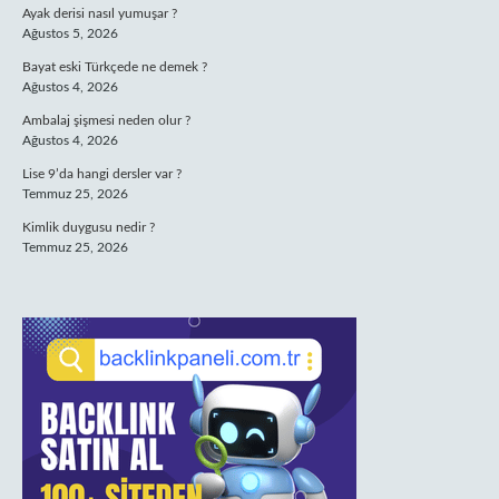
Ayak derisi nasıl yumuşar ?
Ağustos 5, 2026
Bayat eski Türkçede ne demek ?
Ağustos 4, 2026
Ambalaj şişmesi neden olur ?
Ağustos 4, 2026
Lise 9’da hangi dersler var ?
Temmuz 25, 2026
Kimlik duygusu nedir ?
Temmuz 25, 2026