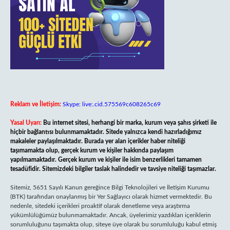
Reklam ve İletişim:
Skype: live:.cid.575569c608265c69
Yasal Uyarı:
Bu internet sitesi, herhangi bir marka, kurum veya şahıs şirketi ile
hiçbir bağlantısı bulunmamaktadır. Sitede yalnızca kendi hazırladığımız
makaleler paylaşılmaktadır. Burada yer alan içerikler haber niteliği
taşımamakta olup, gerçek kurum ve kişiler hakkında paylaşım
yapılmamaktadır. Gerçek kurum ve kişiler ile isim benzerlikleri tamamen
tesadüfidir. Sitemizdeki bilgiler taslak halindedir ve tavsiye niteliği taşımazlar.
Sitemiz, 5651 Sayılı Kanun gereğince Bilgi Teknolojileri ve İletişim Kurumu
(BTK) tarafından onaylanmış bir Yer Sağlayıcı olarak hizmet vermektedir. Bu
nedenle, sitedeki içerikleri proaktif olarak denetleme veya araştırma
yükümlülüğümüz bulunmamaktadır. Ancak, üyelerimiz yazdıkları içeriklerin
sorumluluğunu taşımakta olup, siteye üye olarak bu sorumluluğu kabul etmiş