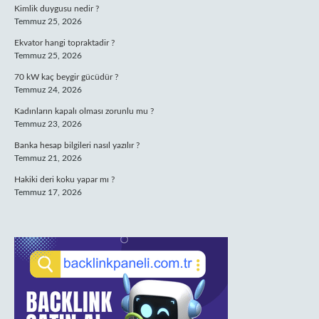
Kimlik duygusu nedir ?
Temmuz 25, 2026
Ekvator hangi topraktadir ?
Temmuz 25, 2026
70 kW kaç beygir gücüdür ?
Temmuz 24, 2026
Kadınların kapalı olması zorunlu mu ?
Temmuz 23, 2026
Banka hesap bilgileri nasıl yazılır ?
Temmuz 21, 2026
Hakiki deri koku yapar mı ?
Temmuz 17, 2026