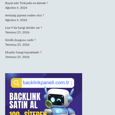
Bayat eski Türkçede ne demek ?
Ağustos 4, 2026
Ambalaj şişmesi neden olur ?
Ağustos 4, 2026
Lise 9’da hangi dersler var ?
Temmuz 25, 2026
Kimlik duygusu nedir ?
Temmuz 25, 2026
Ekvator hangi topraktadir ?
Temmuz 25, 2026