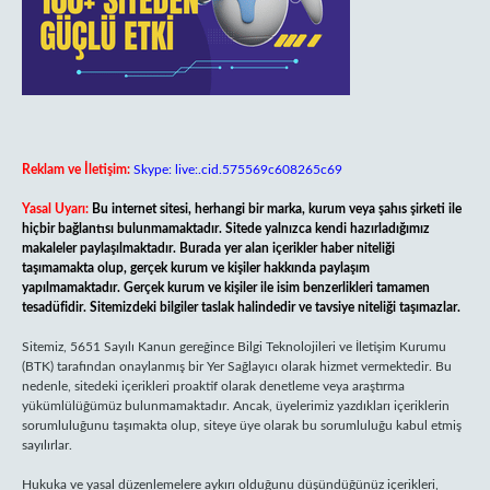
Reklam ve İletişim:
Skype: live:.cid.575569c608265c69
Yasal Uyarı:
Bu internet sitesi, herhangi bir marka, kurum veya şahıs şirketi ile
hiçbir bağlantısı bulunmamaktadır. Sitede yalnızca kendi hazırladığımız
makaleler paylaşılmaktadır. Burada yer alan içerikler haber niteliği
taşımamakta olup, gerçek kurum ve kişiler hakkında paylaşım
yapılmamaktadır. Gerçek kurum ve kişiler ile isim benzerlikleri tamamen
tesadüfidir. Sitemizdeki bilgiler taslak halindedir ve tavsiye niteliği taşımazlar.
Sitemiz, 5651 Sayılı Kanun gereğince Bilgi Teknolojileri ve İletişim Kurumu
(BTK) tarafından onaylanmış bir Yer Sağlayıcı olarak hizmet vermektedir. Bu
nedenle, sitedeki içerikleri proaktif olarak denetleme veya araştırma
yükümlülüğümüz bulunmamaktadır. Ancak, üyelerimiz yazdıkları içeriklerin
sorumluluğunu taşımakta olup, siteye üye olarak bu sorumluluğu kabul etmiş
sayılırlar.
Hukuka ve yasal düzenlemelere aykırı olduğunu düşündüğünüz içerikleri,