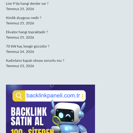
Lise 9’da hangi dersler var ?
Temmuz 25, 2026
Kimlik duygusu nedir ?
Temmuz 25, 2026
Ekvator hangi topraktadir ?
Temmuz 25, 2026
70 kW kaç beygir gücüdür ?
Temmuz 24, 2026
Kadınların kapalı olması zorunlu mu ?
Temmuz 23, 2026