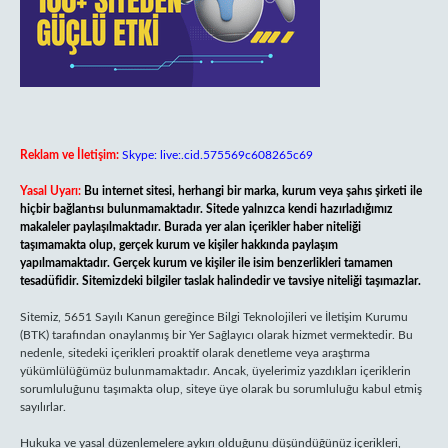
Reklam ve İletişim:
Skype: live:.cid.575569c608265c69
Yasal Uyarı:
Bu internet sitesi, herhangi bir marka, kurum veya şahıs şirketi ile
hiçbir bağlantısı bulunmamaktadır. Sitede yalnızca kendi hazırladığımız
makaleler paylaşılmaktadır. Burada yer alan içerikler haber niteliği
taşımamakta olup, gerçek kurum ve kişiler hakkında paylaşım
yapılmamaktadır. Gerçek kurum ve kişiler ile isim benzerlikleri tamamen
tesadüfidir. Sitemizdeki bilgiler taslak halindedir ve tavsiye niteliği taşımazlar.
Sitemiz, 5651 Sayılı Kanun gereğince Bilgi Teknolojileri ve İletişim Kurumu
(BTK) tarafından onaylanmış bir Yer Sağlayıcı olarak hizmet vermektedir. Bu
nedenle, sitedeki içerikleri proaktif olarak denetleme veya araştırma
yükümlülüğümüz bulunmamaktadır. Ancak, üyelerimiz yazdıkları içeriklerin
sorumluluğunu taşımakta olup, siteye üye olarak bu sorumluluğu kabul etmiş
sayılırlar.
Hukuka ve yasal düzenlemelere aykırı olduğunu düşündüğünüz içerikleri,