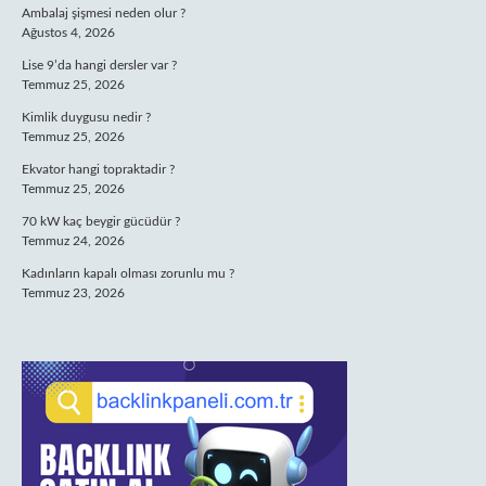
Ambalaj şişmesi neden olur ?
Ağustos 4, 2026
Lise 9’da hangi dersler var ?
Temmuz 25, 2026
Kimlik duygusu nedir ?
Temmuz 25, 2026
Ekvator hangi topraktadir ?
Temmuz 25, 2026
70 kW kaç beygir gücüdür ?
Temmuz 24, 2026
Kadınların kapalı olması zorunlu mu ?
Temmuz 23, 2026