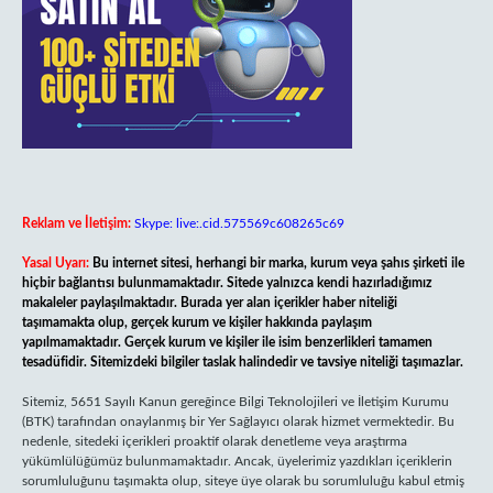
Reklam ve İletişim:
Skype: live:.cid.575569c608265c69
Yasal Uyarı:
Bu internet sitesi, herhangi bir marka, kurum veya şahıs şirketi ile
hiçbir bağlantısı bulunmamaktadır. Sitede yalnızca kendi hazırladığımız
makaleler paylaşılmaktadır. Burada yer alan içerikler haber niteliği
taşımamakta olup, gerçek kurum ve kişiler hakkında paylaşım
yapılmamaktadır. Gerçek kurum ve kişiler ile isim benzerlikleri tamamen
tesadüfidir. Sitemizdeki bilgiler taslak halindedir ve tavsiye niteliği taşımazlar.
Sitemiz, 5651 Sayılı Kanun gereğince Bilgi Teknolojileri ve İletişim Kurumu
(BTK) tarafından onaylanmış bir Yer Sağlayıcı olarak hizmet vermektedir. Bu
nedenle, sitedeki içerikleri proaktif olarak denetleme veya araştırma
yükümlülüğümüz bulunmamaktadır. Ancak, üyelerimiz yazdıkları içeriklerin
sorumluluğunu taşımakta olup, siteye üye olarak bu sorumluluğu kabul etmiş