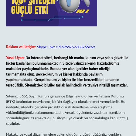
Reklam ve İletişim:
Skype: live:.cid.575569c608265c69
Yasal Uyarı:
Bu internet sitesi, herhangi bir marka, kurum veya şahıs şirketi ile
hiçbir bağlantısı bulunmamaktadır. Sitede yalnızca kendi hazırladığımız
makaleler paylaşılmaktadır. Burada yer alan içerikler haber niteliği
taşımamakta olup, gerçek kurum ve kişiler hakkında paylaşım
yapılmamaktadır. Gerçek kurum ve kişiler ile isim benzerlikleri tamamen
tesadüfidir. Sitemizdeki bilgiler taslak halindedir ve tavsiye niteliği taşımazlar.
Sitemiz, 5651 Sayılı Kanun gereğince Bilgi Teknolojileri ve İletişim Kurumu
(BTK) tarafından onaylanmış bir Yer Sağlayıcı olarak hizmet vermektedir. Bu
nedenle, sitedeki içerikleri proaktif olarak denetleme veya araştırma
yükümlülüğümüz bulunmamaktadır. Ancak, üyelerimiz yazdıkları içeriklerin
sorumluluğunu taşımakta olup, siteye üye olarak bu sorumluluğu kabul etmiş
sayılırlar.
Hukuka ve yasal düzenlemelere aykırı olduğunu düşündüğünüz içerikleri,