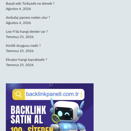
Bayat eski Türkçede ne demek ?
Ağustos 4, 2026
Ambalaj şişmesi neden olur ?
Ağustos 4, 2026
Lise 9’da hangi dersler var ?
Temmuz 25, 2026
Kimlik duygusu nedir ?
Temmuz 25, 2026
Ekvator hangi topraktadir ?
Temmuz 25, 2026