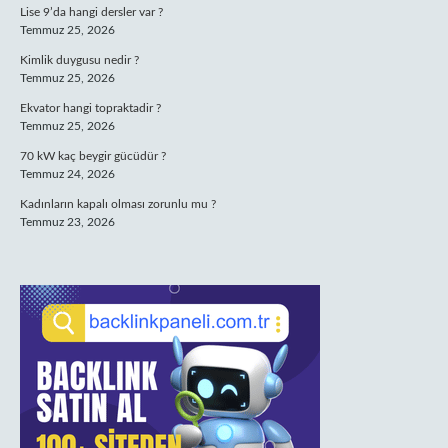
Lise 9’da hangi dersler var ?
Temmuz 25, 2026
Kimlik duygusu nedir ?
Temmuz 25, 2026
Ekvator hangi topraktadir ?
Temmuz 25, 2026
70 kW kaç beygir gücüdür ?
Temmuz 24, 2026
Kadınların kapalı olması zorunlu mu ?
Temmuz 23, 2026