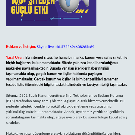
Reklam ve İletişim:
Skype: live:.cid.575569c608265c69
Yasal Uyarı:
Bu internet sitesi, herhangi bir marka, kurum veya şahıs şirketi ile
hiçbir bağlantısı bulunmamaktadır. Sitede yalnızca kendi hazırladığımız
makaleler paylaşılmaktadır. Burada yer alan içerikler haber niteliği
taşımamakta olup, gerçek kurum ve kişiler hakkında paylaşım
yapılmamaktadır. Gerçek kurum ve kişiler ile isim benzerlikleri tamamen
tesadüfidir. Sitemizdeki bilgiler taslak halindedir ve tavsiye niteliği taşımazlar.
Sitemiz, 5651 Sayılı Kanun gereğince Bilgi Teknolojileri ve İletişim Kurumu
(BTK) tarafından onaylanmış bir Yer Sağlayıcı olarak hizmet vermektedir. Bu
nedenle, sitedeki içerikleri proaktif olarak denetleme veya araştırma
yükümlülüğümüz bulunmamaktadır. Ancak, üyelerimiz yazdıkları içeriklerin
sorumluluğunu taşımakta olup, siteye üye olarak bu sorumluluğu kabul etmiş
sayılırlar.
Hukuka ve yasal düzenlemelere aykırı olduğunu düşündüğünüz içerikleri,