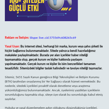
Reklam ve İletişim:
Skype: live:.cid.575569c608265c69
Yasal Uyarı:
Bu internet sitesi, herhangi bir marka, kurum veya şahıs şirketi ile
hiçbir bağlantısı bulunmamaktadır. Sitede yalnızca kendi hazırladığımız
makaleler paylaşılmaktadır. Burada yer alan içerikler haber niteliği
taşımamakta olup, gerçek kurum ve kişiler hakkında paylaşım
yapılmamaktadır. Gerçek kurum ve kişiler ile isim benzerlikleri tamamen
tesadüfidir. Sitemizdeki bilgiler taslak halindedir ve tavsiye niteliği taşımazlar.
Sitemiz, 5651 Sayılı Kanun gereğince Bilgi Teknolojileri ve İletişim Kurumu
(BTK) tarafından onaylanmış bir Yer Sağlayıcı olarak hizmet vermektedir. Bu
nedenle, sitedeki içerikleri proaktif olarak denetleme veya araştırma
yükümlülüğümüz bulunmamaktadır. Ancak, üyelerimiz yazdıkları içeriklerin
sorumluluğunu taşımakta olup, siteye üye olarak bu sorumluluğu kabul etmiş
sayılırlar.
Hukuka ve yasal düzenlemelere aykırı olduğunu düşündüğünüz içerikleri,