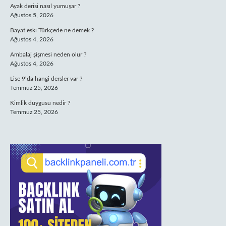
Ayak derisi nasıl yumuşar ?
Ağustos 5, 2026
Bayat eski Türkçede ne demek ?
Ağustos 4, 2026
Ambalaj şişmesi neden olur ?
Ağustos 4, 2026
Lise 9’da hangi dersler var ?
Temmuz 25, 2026
Kimlik duygusu nedir ?
Temmuz 25, 2026