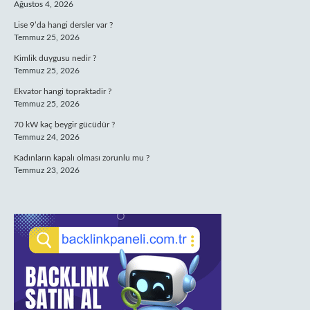
Ağustos 4, 2026
Lise 9’da hangi dersler var ?
Temmuz 25, 2026
Kimlik duygusu nedir ?
Temmuz 25, 2026
Ekvator hangi topraktadir ?
Temmuz 25, 2026
70 kW kaç beygir gücüdür ?
Temmuz 24, 2026
Kadınların kapalı olması zorunlu mu ?
Temmuz 23, 2026