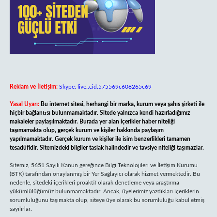
Reklam ve İletişim:
Skype: live:.cid.575569c608265c69
Yasal Uyarı:
Bu internet sitesi, herhangi bir marka, kurum veya şahıs şirketi ile
hiçbir bağlantısı bulunmamaktadır. Sitede yalnızca kendi hazırladığımız
makaleler paylaşılmaktadır. Burada yer alan içerikler haber niteliği
taşımamakta olup, gerçek kurum ve kişiler hakkında paylaşım
yapılmamaktadır. Gerçek kurum ve kişiler ile isim benzerlikleri tamamen
tesadüfidir. Sitemizdeki bilgiler taslak halindedir ve tavsiye niteliği taşımazlar.
Sitemiz, 5651 Sayılı Kanun gereğince Bilgi Teknolojileri ve İletişim Kurumu
(BTK) tarafından onaylanmış bir Yer Sağlayıcı olarak hizmet vermektedir. Bu
nedenle, sitedeki içerikleri proaktif olarak denetleme veya araştırma
yükümlülüğümüz bulunmamaktadır. Ancak, üyelerimiz yazdıkları içeriklerin
sorumluluğunu taşımakta olup, siteye üye olarak bu sorumluluğu kabul etmiş
sayılırlar.