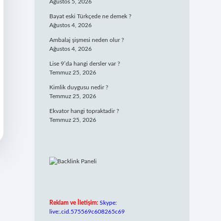
Ağustos 5, 2026
Bayat eski Türkçede ne demek ?
Ağustos 4, 2026
Ambalaj şişmesi neden olur ?
Ağustos 4, 2026
Lise 9’da hangi dersler var ?
Temmuz 25, 2026
Kimlik duygusu nedir ?
Temmuz 25, 2026
Ekvator hangi topraktadir ?
Temmuz 25, 2026
Reklam ve İletişim:
Skype:
live:.cid.575569c608265c69