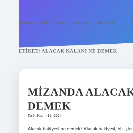
Anasayfa
Gizlilik Politikası
Yasal Uyarı
Hakkımızda
ETIKET:
ALACAK KALANI NE DEMEK
MIZANDA ALACAK
DEMEK
Tarih: Kasım 16, 2024
Alacak bakiyesi ne demek? Alacak bakiyesi, bir iş