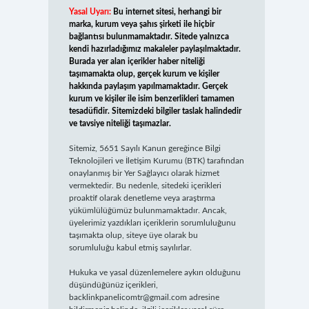
Yasal Uyarı:
Bu internet sitesi, herhangi bir
marka, kurum veya şahıs şirketi ile hiçbir
bağlantısı bulunmamaktadır. Sitede yalnızca
kendi hazırladığımız makaleler paylaşılmaktadır.
Burada yer alan içerikler haber niteliği
taşımamakta olup, gerçek kurum ve kişiler
hakkında paylaşım yapılmamaktadır. Gerçek
kurum ve kişiler ile isim benzerlikleri tamamen
tesadüfidir. Sitemizdeki bilgiler taslak halindedir
ve tavsiye niteliği taşımazlar.
Sitemiz, 5651 Sayılı Kanun gereğince Bilgi
Teknolojileri ve İletişim Kurumu (BTK) tarafından
onaylanmış bir Yer Sağlayıcı olarak hizmet
vermektedir. Bu nedenle, sitedeki içerikleri
proaktif olarak denetleme veya araştırma
yükümlülüğümüz bulunmamaktadır. Ancak,
üyelerimiz yazdıkları içeriklerin sorumluluğunu
taşımakta olup, siteye üye olarak bu
sorumluluğu kabul etmiş sayılırlar.
Hukuka ve yasal düzenlemelere aykırı olduğunu
düşündüğünüz içerikleri,
backlinkpanelicomtr@gmail.com
adresine