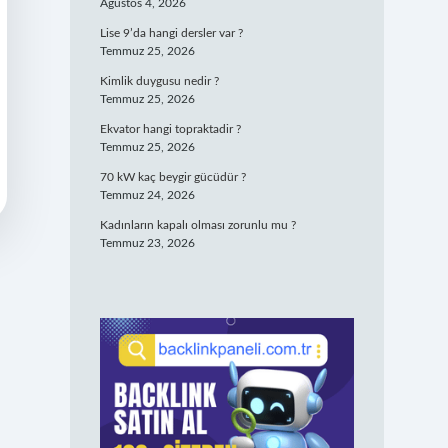
Ağustos 4, 2026
Lise 9’da hangi dersler var ?
Temmuz 25, 2026
Kimlik duygusu nedir ?
Temmuz 25, 2026
Ekvator hangi topraktadir ?
Temmuz 25, 2026
70 kW kaç beygir gücüdür ?
Temmuz 24, 2026
Kadınların kapalı olması zorunlu mu ?
Temmuz 23, 2026