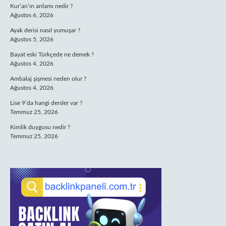
Kur’an’ın anlamı nedir ?
Ağustos 6, 2026
Ayak derisi nasıl yumuşar ?
Ağustos 5, 2026
Bayat eski Türkçede ne demek ?
Ağustos 4, 2026
Ambalaj şişmesi neden olur ?
Ağustos 4, 2026
Lise 9’da hangi dersler var ?
Temmuz 25, 2026
Kimlik duygusu nedir ?
Temmuz 25, 2026