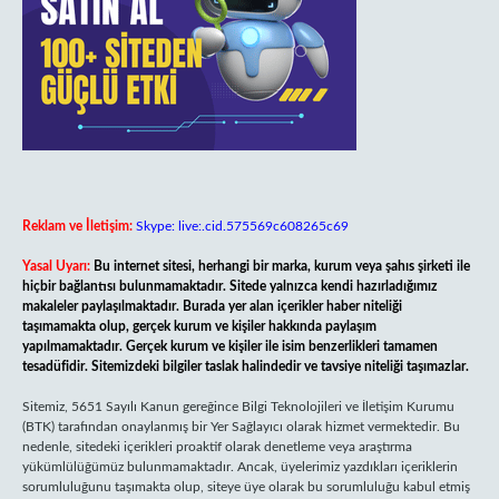
Reklam ve İletişim:
Skype: live:.cid.575569c608265c69
Yasal Uyarı:
Bu internet sitesi, herhangi bir marka, kurum veya şahıs şirketi ile
hiçbir bağlantısı bulunmamaktadır. Sitede yalnızca kendi hazırladığımız
makaleler paylaşılmaktadır. Burada yer alan içerikler haber niteliği
taşımamakta olup, gerçek kurum ve kişiler hakkında paylaşım
yapılmamaktadır. Gerçek kurum ve kişiler ile isim benzerlikleri tamamen
tesadüfidir. Sitemizdeki bilgiler taslak halindedir ve tavsiye niteliği taşımazlar.
Sitemiz, 5651 Sayılı Kanun gereğince Bilgi Teknolojileri ve İletişim Kurumu
(BTK) tarafından onaylanmış bir Yer Sağlayıcı olarak hizmet vermektedir. Bu
nedenle, sitedeki içerikleri proaktif olarak denetleme veya araştırma
yükümlülüğümüz bulunmamaktadır. Ancak, üyelerimiz yazdıkları içeriklerin
sorumluluğunu taşımakta olup, siteye üye olarak bu sorumluluğu kabul etmiş