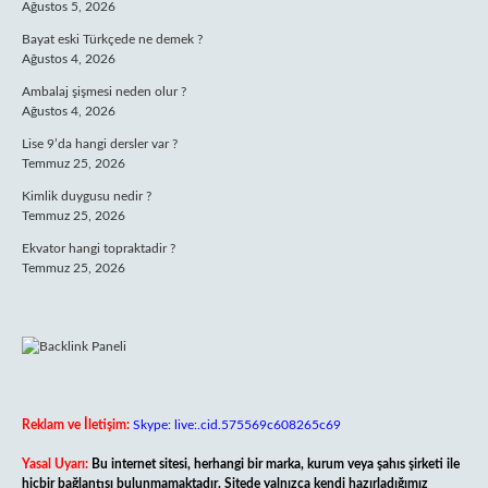
Ağustos 5, 2026
Bayat eski Türkçede ne demek ?
Ağustos 4, 2026
Ambalaj şişmesi neden olur ?
Ağustos 4, 2026
Lise 9’da hangi dersler var ?
Temmuz 25, 2026
Kimlik duygusu nedir ?
Temmuz 25, 2026
Ekvator hangi topraktadir ?
Temmuz 25, 2026
Reklam ve İletişim:
Skype: live:.cid.575569c608265c69
Yasal Uyarı:
Bu internet sitesi, herhangi bir marka, kurum veya şahıs şirketi ile
hiçbir bağlantısı bulunmamaktadır. Sitede yalnızca kendi hazırladığımız