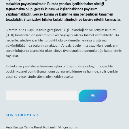
makaleler paylaşılmaktadır. Burada yer alan içerikler haber niteliği
taşımamakta olup, gerçek kurum ve kişiler hakkında paylaşım
yapılmamaktadır. Gerçek kurum ve kişiler ile isim benzerlikleri tamamen
tesadüfidir. Sitemizdeki bilgiler taslak halindedir ve tavsiye niteliği taşımazlar.
Sitemiz, 5651 Sayılı Kanun gereğince Bilgi Teknolojileri ve İletişim Kurumu
(BTK) tarafından onaylanmış bir Yer Sağlayıcı olarak hizmet vermektedir. Bu
nedenle, sitedeki içerikleri proaktif olarak denetleme veya araştırma
yükümlülüğümüz bulunmamaktadır. Ancak, üyelerimiz yazdıkları içeriklerin
sorumluluğunu taşımakta olup, siteye üye olarak bu sorumluluğu kabul etmiş
sayılırlar.
Hukuka ve yasal düzenlemelere aykırı olduğunu düşündüğünüz içerikleri,
backlinkpanelicomtr@gmail.com
adresine bildirmeniz halinde, ilgili içerikler
yasal süre içerisinde sitemizden kaldırılacaktır.
Arama
SON YORUMLAR
Ana Kucağı Yerine Puset Kullanılır Mı
için
admin