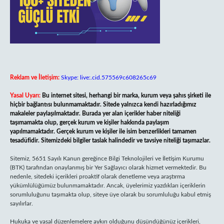
Reklam ve İletişim:
Skype: live:.cid.575569c608265c69
Yasal Uyarı:
Bu internet sitesi, herhangi bir marka, kurum veya şahıs şirketi ile
hiçbir bağlantısı bulunmamaktadır. Sitede yalnızca kendi hazırladığımız
makaleler paylaşılmaktadır. Burada yer alan içerikler haber niteliği
taşımamakta olup, gerçek kurum ve kişiler hakkında paylaşım
yapılmamaktadır. Gerçek kurum ve kişiler ile isim benzerlikleri tamamen
tesadüfidir. Sitemizdeki bilgiler taslak halindedir ve tavsiye niteliği taşımazlar.
Sitemiz, 5651 Sayılı Kanun gereğince Bilgi Teknolojileri ve İletişim Kurumu
(BTK) tarafından onaylanmış bir Yer Sağlayıcı olarak hizmet vermektedir. Bu
nedenle, sitedeki içerikleri proaktif olarak denetleme veya araştırma
yükümlülüğümüz bulunmamaktadır. Ancak, üyelerimiz yazdıkları içeriklerin
sorumluluğunu taşımakta olup, siteye üye olarak bu sorumluluğu kabul etmiş
sayılırlar.
Hukuka ve yasal düzenlemelere aykırı olduğunu düşündüğünüz içerikleri,