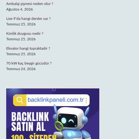
Ambalaj şişmesi neden olur ?
Ağustos 4, 2026
Lise 9’da hangi dersler var ?
Temmuz 25, 2026
Kimlik duygusu nedir ?
Temmuz 25, 2026
Ekvator hangi topraktadir ?
Temmuz 25, 2026
70 kW kaç beygir gücüdür ?
Temmuz 24, 2026