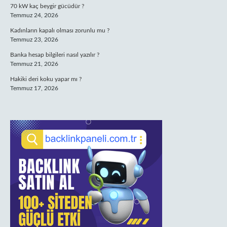
70 kW kaç beygir gücüdür ?
Temmuz 24, 2026
Kadınların kapalı olması zorunlu mu ?
Temmuz 23, 2026
Banka hesap bilgileri nasıl yazılır ?
Temmuz 21, 2026
Hakiki deri koku yapar mı ?
Temmuz 17, 2026