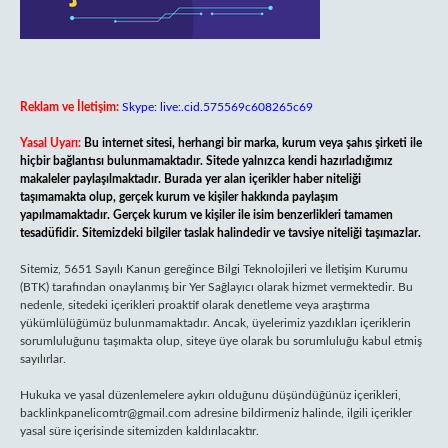
Reklam ve İletişim:
Skype: live:.cid.575569c608265c69
Yasal Uyarı:
Bu internet sitesi, herhangi bir marka, kurum veya şahıs şirketi ile
hiçbir bağlantısı bulunmamaktadır. Sitede yalnızca kendi hazırladığımız
makaleler paylaşılmaktadır. Burada yer alan içerikler haber niteliği
taşımamakta olup, gerçek kurum ve kişiler hakkında paylaşım
yapılmamaktadır. Gerçek kurum ve kişiler ile isim benzerlikleri tamamen
tesadüfidir. Sitemizdeki bilgiler taslak halindedir ve tavsiye niteliği taşımazlar.
Sitemiz, 5651 Sayılı Kanun gereğince Bilgi Teknolojileri ve İletişim Kurumu
(BTK) tarafından onaylanmış bir Yer Sağlayıcı olarak hizmet vermektedir. Bu
nedenle, sitedeki içerikleri proaktif olarak denetleme veya araştırma
yükümlülüğümüz bulunmamaktadır. Ancak, üyelerimiz yazdıkları içeriklerin
sorumluluğunu taşımakta olup, siteye üye olarak bu sorumluluğu kabul etmiş
sayılırlar.
Hukuka ve yasal düzenlemelere aykırı olduğunu düşündüğünüz içerikleri,
backlinkpanelicomtr@gmail.com
adresine bildirmeniz halinde, ilgili içerikler
yasal süre içerisinde sitemizden kaldırılacaktır.