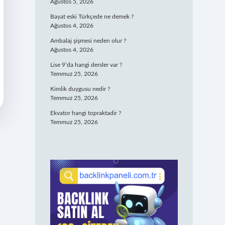
Ağustos 5, 2026
Bayat eski Türkçede ne demek ?
Ağustos 4, 2026
Ambalaj şişmesi neden olur ?
Ağustos 4, 2026
Lise 9’da hangi dersler var ?
Temmuz 25, 2026
Kimlik duygusu nedir ?
Temmuz 25, 2026
Ekvator hangi topraktadir ?
Temmuz 25, 2026