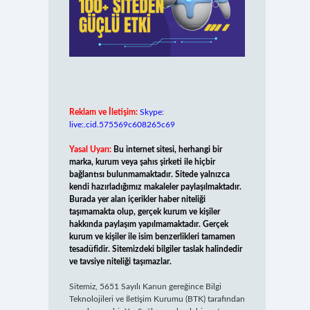
Reklam ve İletişim:
Skype:
live:.cid.575569c608265c69
Yasal Uyarı:
Bu internet sitesi, herhangi bir
marka, kurum veya şahıs şirketi ile hiçbir
bağlantısı bulunmamaktadır. Sitede yalnızca
kendi hazırladığımız makaleler paylaşılmaktadır.
Burada yer alan içerikler haber niteliği
taşımamakta olup, gerçek kurum ve kişiler
hakkında paylaşım yapılmamaktadır. Gerçek
kurum ve kişiler ile isim benzerlikleri tamamen
tesadüfidir. Sitemizdeki bilgiler taslak halindedir
ve tavsiye niteliği taşımazlar.
Sitemiz, 5651 Sayılı Kanun gereğince Bilgi
Teknolojileri ve İletişim Kurumu (BTK) tarafından