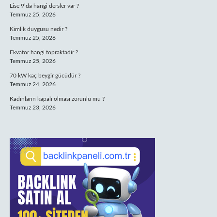
Lise 9’da hangi dersler var ?
Temmuz 25, 2026
Kimlik duygusu nedir ?
Temmuz 25, 2026
Ekvator hangi topraktadir ?
Temmuz 25, 2026
70 kW kaç beygir gücüdür ?
Temmuz 24, 2026
Kadınların kapalı olması zorunlu mu ?
Temmuz 23, 2026