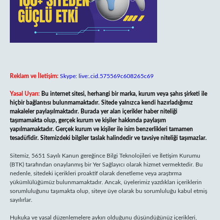
Reklam ve İletişim:
Skype: live:.cid.575569c608265c69
Yasal Uyarı:
Bu internet sitesi, herhangi bir marka, kurum veya şahıs şirketi ile
hiçbir bağlantısı bulunmamaktadır. Sitede yalnızca kendi hazırladığımız
makaleler paylaşılmaktadır. Burada yer alan içerikler haber niteliği
taşımamakta olup, gerçek kurum ve kişiler hakkında paylaşım
yapılmamaktadır. Gerçek kurum ve kişiler ile isim benzerlikleri tamamen
tesadüfidir. Sitemizdeki bilgiler taslak halindedir ve tavsiye niteliği taşımazlar.
Sitemiz, 5651 Sayılı Kanun gereğince Bilgi Teknolojileri ve İletişim Kurumu
(BTK) tarafından onaylanmış bir Yer Sağlayıcı olarak hizmet vermektedir. Bu
nedenle, sitedeki içerikleri proaktif olarak denetleme veya araştırma
yükümlülüğümüz bulunmamaktadır. Ancak, üyelerimiz yazdıkları içeriklerin
sorumluluğunu taşımakta olup, siteye üye olarak bu sorumluluğu kabul etmiş
sayılırlar.
Hukuka ve yasal düzenlemelere aykırı olduğunu düşündüğünüz içerikleri,