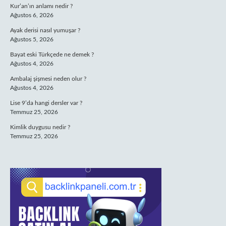
Kur’an’ın anlamı nedir ?
Ağustos 6, 2026
Ayak derisi nasıl yumuşar ?
Ağustos 5, 2026
Bayat eski Türkçede ne demek ?
Ağustos 4, 2026
Ambalaj şişmesi neden olur ?
Ağustos 4, 2026
Lise 9’da hangi dersler var ?
Temmuz 25, 2026
Kimlik duygusu nedir ?
Temmuz 25, 2026