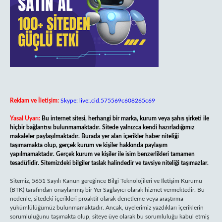
Reklam ve İletişim:
Skype: live:.cid.575569c608265c69
Yasal Uyarı:
Bu internet sitesi, herhangi bir marka, kurum veya şahıs şirketi ile
hiçbir bağlantısı bulunmamaktadır. Sitede yalnızca kendi hazırladığımız
makaleler paylaşılmaktadır. Burada yer alan içerikler haber niteliği
taşımamakta olup, gerçek kurum ve kişiler hakkında paylaşım
yapılmamaktadır. Gerçek kurum ve kişiler ile isim benzerlikleri tamamen
tesadüfidir. Sitemizdeki bilgiler taslak halindedir ve tavsiye niteliği taşımazlar.
Sitemiz, 5651 Sayılı Kanun gereğince Bilgi Teknolojileri ve İletişim Kurumu
(BTK) tarafından onaylanmış bir Yer Sağlayıcı olarak hizmet vermektedir. Bu
nedenle, sitedeki içerikleri proaktif olarak denetleme veya araştırma
yükümlülüğümüz bulunmamaktadır. Ancak, üyelerimiz yazdıkları içeriklerin
sorumluluğunu taşımakta olup, siteye üye olarak bu sorumluluğu kabul etmiş