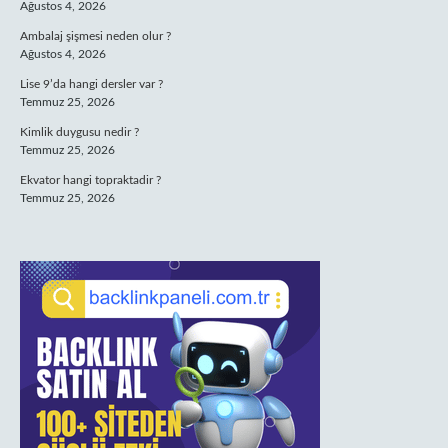
Ağustos 4, 2026
Ambalaj şişmesi neden olur ?
Ağustos 4, 2026
Lise 9’da hangi dersler var ?
Temmuz 25, 2026
Kimlik duygusu nedir ?
Temmuz 25, 2026
Ekvator hangi topraktadir ?
Temmuz 25, 2026