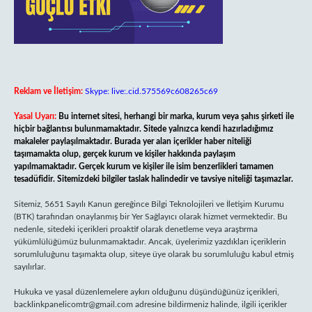
Reklam ve İletişim:
Skype: live:.cid.575569c608265c69
Yasal Uyarı:
Bu internet sitesi, herhangi bir marka, kurum veya şahıs şirketi ile
hiçbir bağlantısı bulunmamaktadır. Sitede yalnızca kendi hazırladığımız
makaleler paylaşılmaktadır. Burada yer alan içerikler haber niteliği
taşımamakta olup, gerçek kurum ve kişiler hakkında paylaşım
yapılmamaktadır. Gerçek kurum ve kişiler ile isim benzerlikleri tamamen
tesadüfidir. Sitemizdeki bilgiler taslak halindedir ve tavsiye niteliği taşımazlar.
Sitemiz, 5651 Sayılı Kanun gereğince Bilgi Teknolojileri ve İletişim Kurumu
(BTK) tarafından onaylanmış bir Yer Sağlayıcı olarak hizmet vermektedir. Bu
nedenle, sitedeki içerikleri proaktif olarak denetleme veya araştırma
yükümlülüğümüz bulunmamaktadır. Ancak, üyelerimiz yazdıkları içeriklerin
sorumluluğunu taşımakta olup, siteye üye olarak bu sorumluluğu kabul etmiş
sayılırlar.
Hukuka ve yasal düzenlemelere aykırı olduğunu düşündüğünüz içerikleri,
backlinkpanelicomtr@gmail.com
adresine bildirmeniz halinde, ilgili içerikler