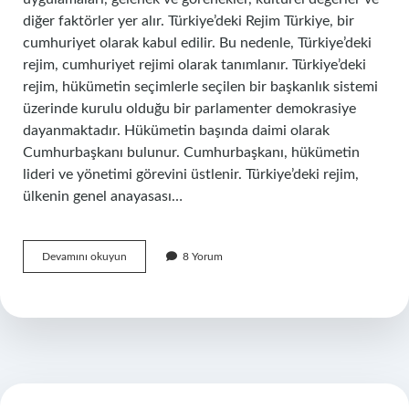
diğer faktörler yer alır. Türkiye’deki Rejim Türkiye, bir
cumhuriyet olarak kabul edilir. Bu nedenle, Türkiye’deki
rejim, cumhuriyet rejimi olarak tanımlanır. Türkiye’deki
rejim, hükümetin seçimlerle seçilen bir başkanlık sistemi
üzerinde kurulu olduğu bir parlamenter demokrasiye
dayanmaktadır. Hükümetin başında daimi olarak
Cumhurbaşkanı bulunur. Cumhurbaşkanı, hükümetin
lideri ve yönetimi görevini üstlenir. Türkiye’deki rejim,
ülkenin genel anayasası…
Türkiye’de
Devamını okuyun
8 Yorum
rejim
nedir