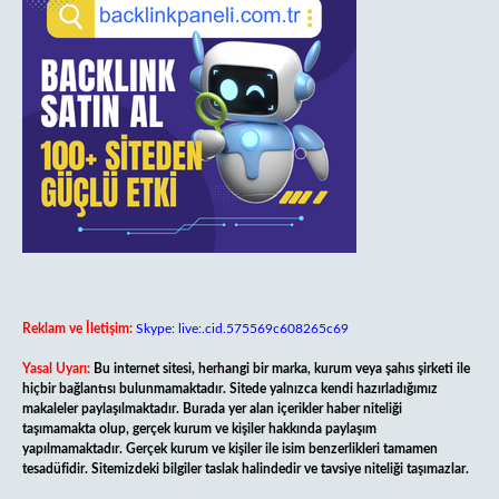
Reklam ve İletişim:
Skype: live:.cid.575569c608265c69
Yasal Uyarı:
Bu internet sitesi, herhangi bir marka, kurum veya şahıs şirketi ile
hiçbir bağlantısı bulunmamaktadır. Sitede yalnızca kendi hazırladığımız
makaleler paylaşılmaktadır. Burada yer alan içerikler haber niteliği
taşımamakta olup, gerçek kurum ve kişiler hakkında paylaşım
yapılmamaktadır. Gerçek kurum ve kişiler ile isim benzerlikleri tamamen
tesadüfidir. Sitemizdeki bilgiler taslak halindedir ve tavsiye niteliği taşımazlar.