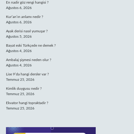
En nadir göz rengi hangisi ?
Ağustos 6, 2026
Kur’an’ın anlamı nedir ?
Ağustos 6, 2026
Ayak derisi nasıl yumuşar ?
Ağustos 5, 2026
Bayat eski Türkçede ne demek ?
Ağustos 4, 2026
Ambalaj şişmesi neden olur ?
Ağustos 4, 2026
Lise 9’da hangi dersler var ?
Temmuz 25, 2026
Kimlik duygusu nedir ?
Temmuz 25, 2026
Ekvator hangi topraktadir ?
Temmuz 25, 2026