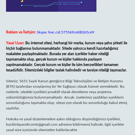
Reklam ve İletişim:
Skype: live:.cid.575569c608265c69
Yasal Uyarı:
Bu internet sitesi, herhangi bir marka, kurum veya şahıs şirketi ile
hiçbir bağlantısı bulunmamaktadır. Sitede yalnızca kendi hazırladığımız
makaleler paylaşılmaktadır. Burada yer alan içerikler haber niteliği
taşımamakta olup, gerçek kurum ve kişiler hakkında paylaşım
yapılmamaktadır. Gerçek kurum ve kişiler ile isim benzerlikleri tamamen
tesadüfidir. Sitemizdeki bilgiler taslak halindedir ve tavsiye niteliği taşımazlar.
Sitemiz, 5651 Sayılı Kanun gereğince Bilgi Teknolojileri ve İletişim Kurumu
(BTK) tarafından onaylanmış bir Yer Sağlayıcı olarak hizmet vermektedir. Bu
nedenle, sitedeki içerikleri proaktif olarak denetleme veya araştırma
yükümlülüğümüz bulunmamaktadır. Ancak, üyelerimiz yazdıkları içeriklerin
sorumluluğunu taşımakta olup, siteye üye olarak bu sorumluluğu kabul etmiş
sayılırlar.
Hukuka ve yasal düzenlemelere aykırı olduğunu düşündüğünüz içerikleri,
backlinkpanelicomtr@gmail.com
adresine bildirmeniz halinde, ilgili içerikler
yasal süre içerisinde sitemizden kaldırılacaktır.