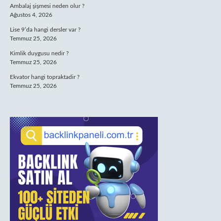
Ambalaj şişmesi neden olur ?
Ağustos 4, 2026
Lise 9’da hangi dersler var ?
Temmuz 25, 2026
Kimlik duygusu nedir ?
Temmuz 25, 2026
Ekvator hangi topraktadir ?
Temmuz 25, 2026