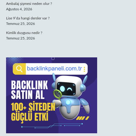
Ambalaj şişmesi neden olur ?
Ağustos 4, 2026
Lise 9’da hangi dersler var ?
Temmuz 25, 2026
Kimlik duygusu nedir ?
Temmuz 25, 2026