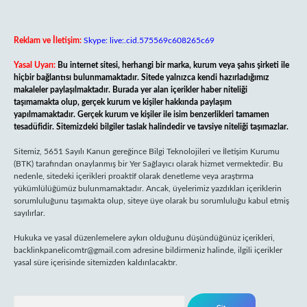
Reklam ve İletişim:
Skype: live:.cid.575569c608265c69
Yasal Uyarı:
Bu internet sitesi, herhangi bir marka, kurum veya şahıs şirketi ile
hiçbir bağlantısı bulunmamaktadır. Sitede yalnızca kendi hazırladığımız
makaleler paylaşılmaktadır. Burada yer alan içerikler haber niteliği
taşımamakta olup, gerçek kurum ve kişiler hakkında paylaşım
yapılmamaktadır. Gerçek kurum ve kişiler ile isim benzerlikleri tamamen
tesadüfidir. Sitemizdeki bilgiler taslak halindedir ve tavsiye niteliği taşımazlar.
Sitemiz, 5651 Sayılı Kanun gereğince Bilgi Teknolojileri ve İletişim Kurumu
(BTK) tarafından onaylanmış bir Yer Sağlayıcı olarak hizmet vermektedir. Bu
nedenle, sitedeki içerikleri proaktif olarak denetleme veya araştırma
yükümlülüğümüz bulunmamaktadır. Ancak, üyelerimiz yazdıkları içeriklerin
sorumluluğunu taşımakta olup, siteye üye olarak bu sorumluluğu kabul etmiş
sayılırlar.
Hukuka ve yasal düzenlemelere aykırı olduğunu düşündüğünüz içerikleri,
backlinkpanelicomtr@gmail.com
adresine bildirmeniz halinde, ilgili içerikler
yasal süre içerisinde sitemizden kaldırılacaktır.
Arama