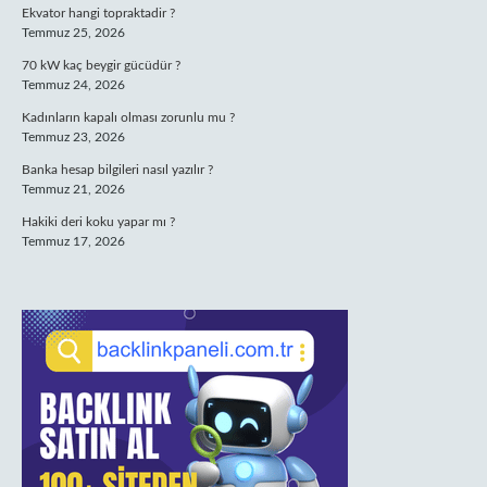
Ekvator hangi topraktadir ?
Temmuz 25, 2026
70 kW kaç beygir gücüdür ?
Temmuz 24, 2026
Kadınların kapalı olması zorunlu mu ?
Temmuz 23, 2026
Banka hesap bilgileri nasıl yazılır ?
Temmuz 21, 2026
Hakiki deri koku yapar mı ?
Temmuz 17, 2026