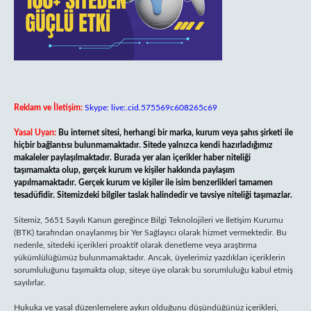
Reklam ve İletişim:
Skype: live:.cid.575569c608265c69
Yasal Uyarı:
Bu internet sitesi, herhangi bir marka, kurum veya şahıs şirketi ile
hiçbir bağlantısı bulunmamaktadır. Sitede yalnızca kendi hazırladığımız
makaleler paylaşılmaktadır. Burada yer alan içerikler haber niteliği
taşımamakta olup, gerçek kurum ve kişiler hakkında paylaşım
yapılmamaktadır. Gerçek kurum ve kişiler ile isim benzerlikleri tamamen
tesadüfidir. Sitemizdeki bilgiler taslak halindedir ve tavsiye niteliği taşımazlar.
Sitemiz, 5651 Sayılı Kanun gereğince Bilgi Teknolojileri ve İletişim Kurumu
(BTK) tarafından onaylanmış bir Yer Sağlayıcı olarak hizmet vermektedir. Bu
nedenle, sitedeki içerikleri proaktif olarak denetleme veya araştırma
yükümlülüğümüz bulunmamaktadır. Ancak, üyelerimiz yazdıkları içeriklerin
sorumluluğunu taşımakta olup, siteye üye olarak bu sorumluluğu kabul etmiş
sayılırlar.
Hukuka ve yasal düzenlemelere aykırı olduğunu düşündüğünüz içerikleri,