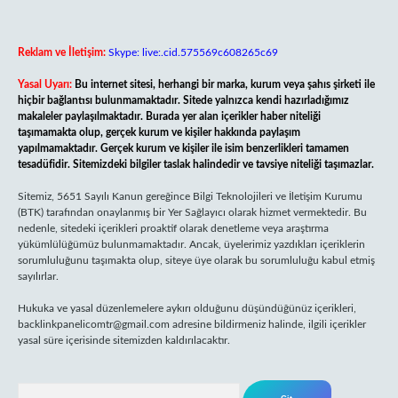
Reklam ve İletişim:
Skype: live:.cid.575569c608265c69
Yasal Uyarı:
Bu internet sitesi, herhangi bir marka, kurum veya şahıs şirketi ile
hiçbir bağlantısı bulunmamaktadır. Sitede yalnızca kendi hazırladığımız
makaleler paylaşılmaktadır. Burada yer alan içerikler haber niteliği
taşımamakta olup, gerçek kurum ve kişiler hakkında paylaşım
yapılmamaktadır. Gerçek kurum ve kişiler ile isim benzerlikleri tamamen
tesadüfidir. Sitemizdeki bilgiler taslak halindedir ve tavsiye niteliği taşımazlar.
Sitemiz, 5651 Sayılı Kanun gereğince Bilgi Teknolojileri ve İletişim Kurumu
(BTK) tarafından onaylanmış bir Yer Sağlayıcı olarak hizmet vermektedir. Bu
nedenle, sitedeki içerikleri proaktif olarak denetleme veya araştırma
yükümlülüğümüz bulunmamaktadır. Ancak, üyelerimiz yazdıkları içeriklerin
sorumluluğunu taşımakta olup, siteye üye olarak bu sorumluluğu kabul etmiş
sayılırlar.
Hukuka ve yasal düzenlemelere aykırı olduğunu düşündüğünüz içerikleri,
backlinkpanelicomtr@gmail.com
adresine bildirmeniz halinde, ilgili içerikler
yasal süre içerisinde sitemizden kaldırılacaktır.
Arama