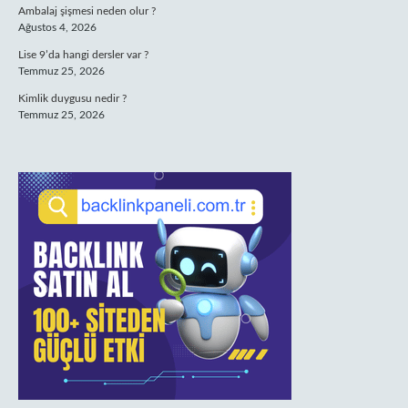
Ambalaj şişmesi neden olur ?
Ağustos 4, 2026
Lise 9’da hangi dersler var ?
Temmuz 25, 2026
Kimlik duygusu nedir ?
Temmuz 25, 2026