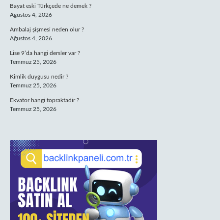
Bayat eski Türkçede ne demek ?
Ağustos 4, 2026
Ambalaj şişmesi neden olur ?
Ağustos 4, 2026
Lise 9’da hangi dersler var ?
Temmuz 25, 2026
Kimlik duygusu nedir ?
Temmuz 25, 2026
Ekvator hangi topraktadir ?
Temmuz 25, 2026