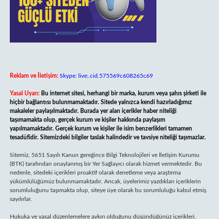
Reklam ve İletişim:
Skype: live:.cid.575569c608265c69
Yasal Uyarı:
Bu internet sitesi, herhangi bir marka, kurum veya şahıs şirketi ile
hiçbir bağlantısı bulunmamaktadır. Sitede yalnızca kendi hazırladığımız
makaleler paylaşılmaktadır. Burada yer alan içerikler haber niteliği
taşımamakta olup, gerçek kurum ve kişiler hakkında paylaşım
yapılmamaktadır. Gerçek kurum ve kişiler ile isim benzerlikleri tamamen
tesadüfidir. Sitemizdeki bilgiler taslak halindedir ve tavsiye niteliği taşımazlar.
Sitemiz, 5651 Sayılı Kanun gereğince Bilgi Teknolojileri ve İletişim Kurumu
(BTK) tarafından onaylanmış bir Yer Sağlayıcı olarak hizmet vermektedir. Bu
nedenle, sitedeki içerikleri proaktif olarak denetleme veya araştırma
yükümlülüğümüz bulunmamaktadır. Ancak, üyelerimiz yazdıkları içeriklerin
sorumluluğunu taşımakta olup, siteye üye olarak bu sorumluluğu kabul etmiş
sayılırlar.
Hukuka ve yasal düzenlemelere aykırı olduğunu düşündüğünüz içerikleri,