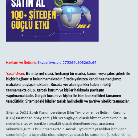
Reklam ve İletişim:
Skype: live:.cid.575569c608265c69
Yasal Uyarı:
Bu internet sitesi, herhangi bir marka, kurum veya şahıs şirketi ile
hiçbir bağlantısı bulunmamaktadır. Sitede yalnızca kendi hazırladığımız
makaleler paylaşılmaktadır. Burada yer alan içerikler haber niteliği
taşımamakta olup, gerçek kurum ve kişiler hakkında paylaşım
yapılmamaktadır. Gerçek kurum ve kişiler ile isim benzerlikleri tamamen
tesadüfidir. Sitemizdeki bilgiler taslak halindedir ve tavsiye niteliği taşımazlar.
Sitemiz, 5651 Sayılı Kanun gereğince Bilgi Teknolojileri ve İletişim Kurumu
(BTK) tarafından onaylanmış bir Yer Sağlayıcı olarak hizmet vermektedir. Bu
nedenle, sitedeki içerikleri proaktif olarak denetleme veya araştırma
yükümlülüğümüz bulunmamaktadır. Ancak, üyelerimiz yazdıkları içeriklerin
sorumluluğunu taşımakta olup, siteye üye olarak bu sorumluluğu kabul etmiş