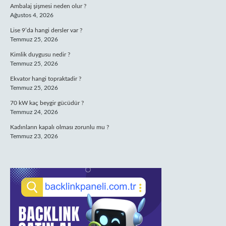
Ambalaj şişmesi neden olur ?
Ağustos 4, 2026
Lise 9’da hangi dersler var ?
Temmuz 25, 2026
Kimlik duygusu nedir ?
Temmuz 25, 2026
Ekvator hangi topraktadir ?
Temmuz 25, 2026
70 kW kaç beygir gücüdür ?
Temmuz 24, 2026
Kadınların kapalı olması zorunlu mu ?
Temmuz 23, 2026